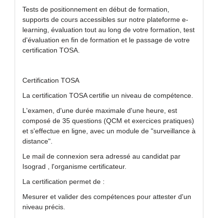
Tests de positionnement en début de formation,
supports de cours accessibles sur notre plateforme e-
learning, évaluation tout au long de votre formation, test
d'évaluation en fin de formation et le passage de votre
certification TOSA.
Certification TOSA
La certification TOSA certifie un niveau de compétence.
L'examen, d'une durée maximale d'une heure, est
composé de 35 questions (QCM et exercices pratiques)
et s'effectue en ligne, avec un module de "surveillance à
distance".
Le mail de connexion sera adressé au candidat par
Isograd , l'organisme certificateur.
La certification permet de :
Mesurer et valider des compétences pour attester d'un
niveau précis.