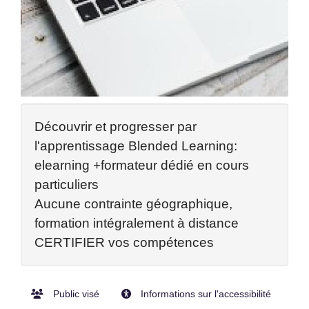
Découvrir et progresser par
l'apprentissage Blended Learning:
elearning +formateur dédié en cours
particuliers
Aucune contrainte géographique,
formation intégralement à distance
CERTIFIER vos compétences
Public visé
Informations sur l'accessibilité