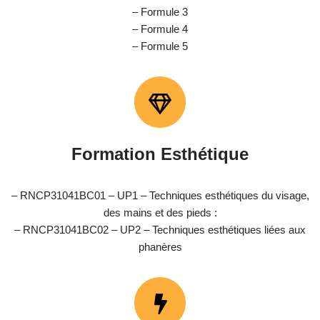
– Formule 3
– Formule 4
– Formule 5
Formation Esthétique
– RNCP31041BC01 – UP1 – Techniques esthétiques du visage,
des mains et des pieds :
– RNCP31041BC02 – UP2 – Techniques esthétiques liées aux
phanères