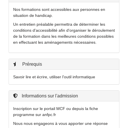
Nos formations sont accessibles aux personnes en
situation de handicap.
Un entretien préalable permettra de déterminer les
conditions d'accessibilité afin d'organiser le déroulement
de la formation dans les meilleures conditions possibles
en effectuant les aménagements nécessaires.
Prérequis
Savoir lire et écrire, utiliser l'outil informatique
Informations sur l'admission
Inscription sur le portail MCF ou depuis la fiche
programme sur anfpc.fr
Nous nous engageons à vous apporter une réponse