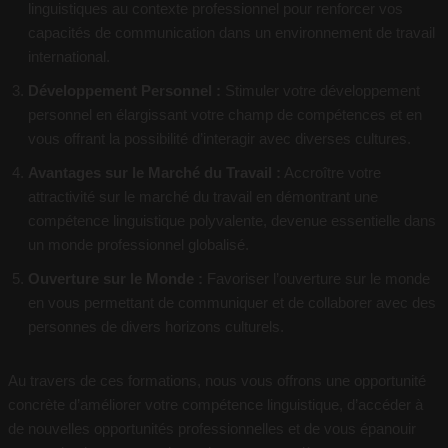
linguistiques au contexte professionnel pour renforcer vos
capacités de communication dans un environnement de travail
international.
Développement Personnel :
Stimuler votre développement
personnel en élargissant votre champ de compétences et en
vous offrant la possibilité d’interagir avec diverses cultures.
Avantages sur le Marché du Travail :
Accroître votre
attractivité sur le marché du travail en démontrant une
compétence linguistique polyvalente, devenue essentielle dans
un monde professionnel globalisé.
Ouverture sur le Monde :
Favoriser l’ouverture sur le monde
en vous permettant de communiquer et de collaborer avec des
personnes de divers horizons culturels.
Au travers de ces formations, nous vous offrons une opportunité
concrète d’améliorer votre compétence linguistique, d’accéder à
de nouvelles opportunités professionnelles et de vous épanouir