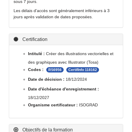
sous 7 jours.
Les délais d'accès sont généralement inférieurs à 3
jours après validation de dates proposées.
Certification
Intitulé :
Créer des illustrations vectorielles et
des graphiques avec Illustrator (Tosa)
Codes :
RS6956
CertifInfo 118162
Date de décision :
18/12/2024
Date d'échéance d'enregistrement :
18/12/2027
Organisme certificateur :
ISOGRAD
Objectifs de la formation