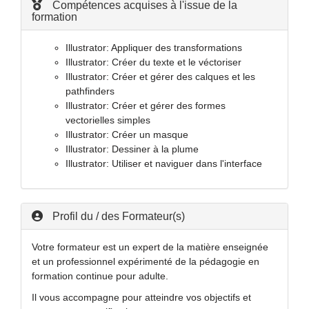
Compétences acquises à l'issue de la
formation
Illustrator: Appliquer des transformations
Illustrator: Créer du texte et le véctoriser
Illustrator: Créer et gérer des calques et les
pathfinders
Illustrator: Créer et gérer des formes
vectorielles simples
Illustrator: Créer un masque
Illustrator: Dessiner à la plume
Illustrator: Utiliser et naviguer dans l'interface
Profil du / des Formateur(s)
Votre formateur est un expert de la matière enseignée
et un professionnel expérimenté de la pédagogie en
formation continue pour adulte.
Il vous accompagne pour atteindre vos objectifs et