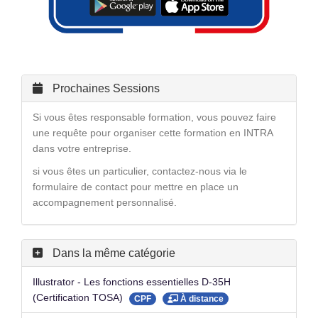
Prochaines Sessions
Si vous êtes responsable formation, vous pouvez faire
une requête pour organiser cette formation en INTRA
dans votre entreprise.
si vous êtes un particulier, contactez-nous via le
formulaire de contact pour mettre en place un
accompagnement personnalisé.
Dans la même catégorie
Illustrator - Les fonctions essentielles D-35H
(Certification TOSA)
CPF
À distance