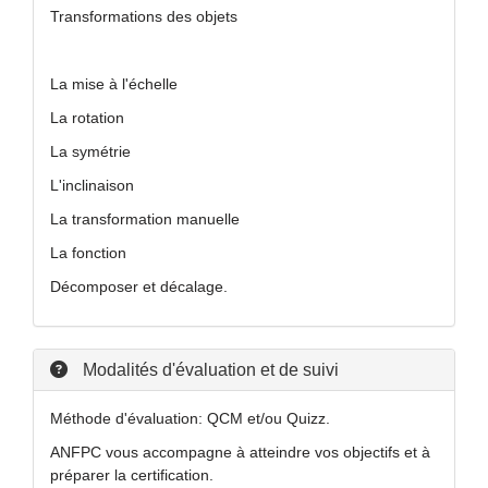
Transformations des objets
La mise à l'échelle
La rotation
La symétrie
L'inclinaison
La transformation manuelle
La fonction
Décomposer et décalage.
Modalités d'évaluation et de suivi
Méthode d'évaluation: QCM et/ou Quizz.
ANFPC vous accompagne à atteindre vos objectifs et à
préparer la certification.