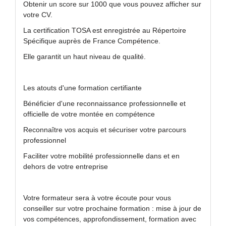
Obtenir un score sur 1000 que vous pouvez afficher sur
votre CV.
La certification TOSA est enregistrée au Répertoire
Spécifique auprès de France Compétence.
Elle garantit un haut niveau de qualité.
Les atouts d'une formation certifiante
Bénéficier d'une reconnaissance professionnelle et
officielle de votre montée en compétence
Reconnaître vos acquis et sécuriser votre parcours
professionnel
Faciliter votre mobilité professionnelle dans et en
dehors de votre entreprise
Votre formateur sera à votre écoute pour vous
conseiller sur votre prochaine formation : mise à jour de
vos compétences, approfondissement, formation avec