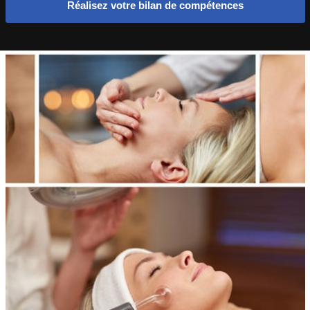
Réalisez votre bilan de compétences