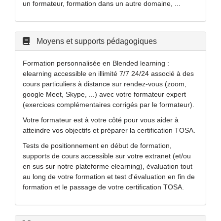
un formateur, formation dans un autre domaine, ...
Moyens et supports pédagogiques
Formation personnalisée en Blended learning :
elearning accessible en illimité 7/7 24/24 associé à des
cours particuliers à distance sur rendez-vous (zoom,
google Meet, Skype, ...) avec votre formateur expert
(exercices complémentaires corrigés par le formateur).
Votre formateur est à votre côté pour vous aider à
atteindre vos objectifs et préparer la certification TOSA.
Tests de positionnement en début de formation,
supports de cours accessible sur votre extranet (et/ou
en sus sur notre plateforme elearning), évaluation tout
au long de votre formation et test d'évaluation en fin de
formation et le passage de votre certification TOSA.