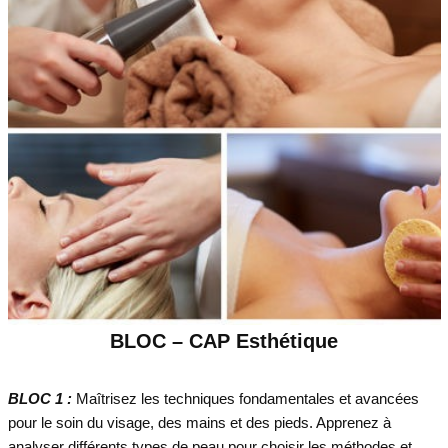
BLOC – CAP Esthétique
BLOC 1 :
Maîtrisez les techniques fondamentales et avancées
pour le soin du visage, des mains et des pieds. Apprenez à
analyser différents types de peau pour choisir les méthodes et