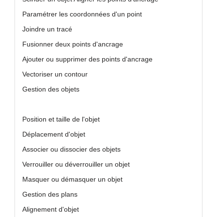
Paramétrer les coordonnées d'un point
Joindre un tracé
Fusionner deux points d'ancrage
Ajouter ou supprimer des points d'ancrage
Vectoriser un contour
Gestion des objets
Position et taille de l'objet
Déplacement d'objet
Associer ou dissocier des objets
Verrouiller ou déverrouiller un objet
Masquer ou démasquer un objet
Gestion des plans
Alignement d'objet