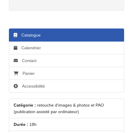
Catalogue
Calendrier
Contact
Panier
Accessibilité
Catégorie :
retouche d'images & photos et PAO
(publication assisté par ordinateur)
Durée :
18h