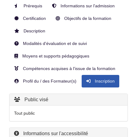
Prérequis
Informations sur l'admission
Certification
Objectifs de la formation
Description
Modalités d'évaluation et de suivi
Moyens et supports pédagogiques
Compétences acquises à l'issue de la formation
Profil du / des Formateur(s)
Inscription
Public visé
Tout public
Informations sur l'accessibilité