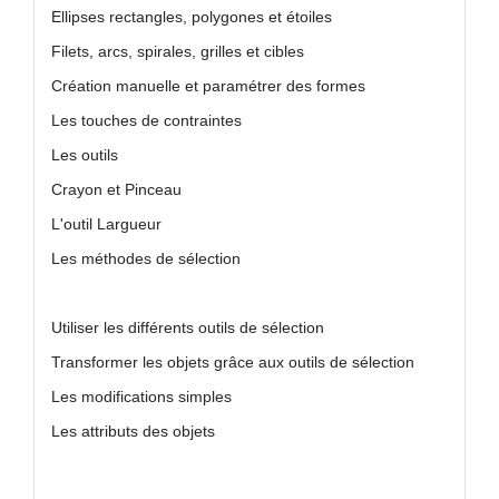
Ellipses rectangles, polygones et étoiles
Filets, arcs, spirales, grilles et cibles
Création manuelle et paramétrer des formes
Les touches de contraintes
Les outils
Crayon et Pinceau
L'outil Largueur
Les méthodes de sélection
Utiliser les différents outils de sélection
Transformer les objets grâce aux outils de sélection
Les modifications simples
Les attributs des objets