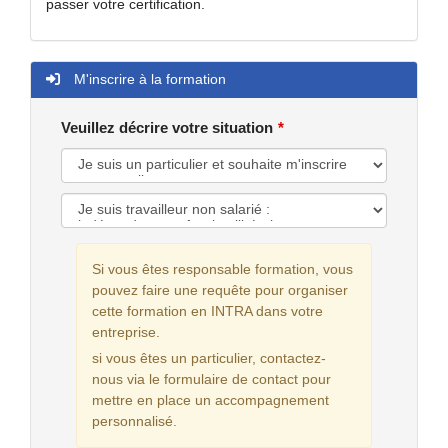
passer votre certification.
M'inscrire à la formation
Veuillez décrire votre situation
Si vous êtes responsable formation, vous
pouvez faire une requête pour organiser
cette formation en INTRA dans votre
entreprise.
si vous êtes un particulier, contactez-
nous via le formulaire de contact pour
mettre en place un accompagnement
personnalisé.