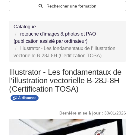
Rechercher une formation
Catalogue
retouche d'images & photos et PAO
(publication assisté par ordinateur)
Illustrator - Les fondamentaux de l’illustration
vectorielle B-28J-8H (Certification TOSA)
Illustrator - Les fondamentaux de
l’illustration vectorielle B-28J-8H
(Certification TOSA)
À distance
Dernière mise à jour :
30/01/2026