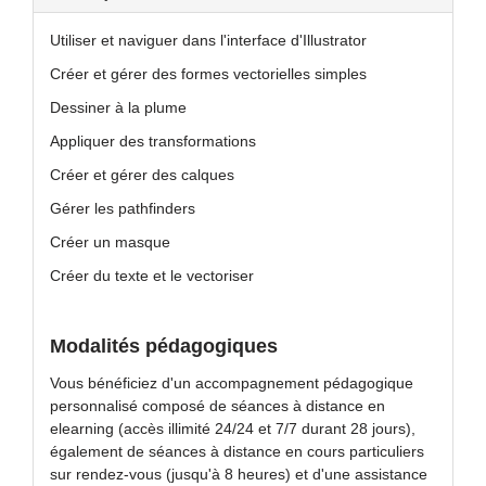
Utiliser et naviguer dans l'interface d'Illustrator
Créer et gérer des formes vectorielles simples
Dessiner à la plume
Appliquer des transformations
Créer et gérer des calques
Gérer les pathfinders
Créer un masque
Créer du texte et le vectoriser
Modalités pédagogiques
Vous bénéficiez d'un accompagnement pédagogique
personnalisé composé de séances à distance en
elearning (accès illimité 24/24 et 7/7 durant 28 jours),
également de séances à distance en cours particuliers
sur rendez-vous (jusqu'à 8 heures) et d'une assistance