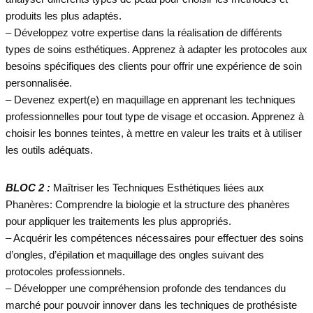
produits les plus adaptés.
– Développez votre expertise dans la réalisation de différents
types de soins esthétiques. Apprenez à adapter les protocoles aux
besoins spécifiques des clients pour offrir une expérience de soin
personnalisée.
– Devenez expert(e) en maquillage en apprenant les techniques
professionnelles pour tout type de visage et occasion. Apprenez à
choisir les bonnes teintes, à mettre en valeur les traits et à utiliser
les outils adéquats.
BLOC 2 :
Maîtriser les Techniques Esthétiques liées aux
Phanères: Comprendre la biologie et la structure des phanères
pour appliquer les traitements les plus appropriés.
– Acquérir les compétences nécessaires pour effectuer des soins
d’ongles, d’épilation et maquillage des ongles suivant des
protocoles professionnels.
– Développer une compréhension profonde des tendances du
marché pour pouvoir innover dans les techniques de prothésiste