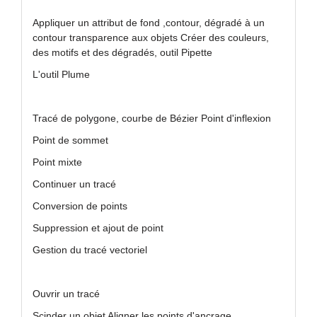
Appliquer un attribut de fond ,contour, dégradé à un
contour transparence aux objets Créer des couleurs,
des motifs et des dégradés, outil Pipette
L'outil Plume
Tracé de polygone, courbe de Bézier Point d'inflexion
Point de sommet
Point mixte
Continuer un tracé
Conversion de points
Suppression et ajout de point
Gestion du tracé vectoriel
Ouvrir un tracé
Scinder un objet Aligner les points d'ancrage