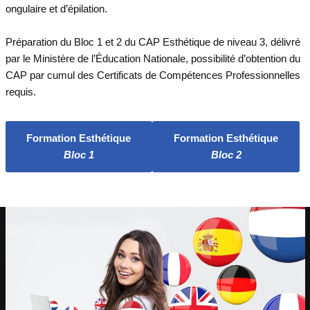
ongulaire et d’épilation.
Préparation du Bloc 1 et 2 du CAP Esthétique de niveau 3, délivré
par le Ministère de l’Éducation Nationale, possibilité d’obtention du
CAP par cumul des Certificats de Compétences Professionnelles
requis.
Formation Esthétique
Formation Esthétique
Bloc 1
Bloc 2