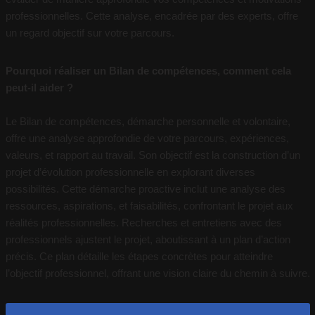
professionnelles. Cette analyse, encadrée par des experts, offre
un regard objectif sur votre parcours.
Pourquoi réaliser un Bilan de compétences, comment cela
peut-il aider ?
Le Bilan de compétences, démarche personnelle et volontaire,
offre une analyse approfondie de votre parcours, expériences,
valeurs, et rapport au travail. Son objectif est la construction d’un
projet d’évolution professionnelle en explorant diverses
possibilités. Cette démarche proactive inclut une analyse des
ressources, aspirations, et faisabilités, confrontant le projet aux
réalités professionnelles. Recherches et entretiens avec des
professionnels ajustent le projet, aboutissant à un plan d’action
précis. Ce plan détaille les étapes concrètes pour atteindre
l’objectif professionnel, offrant une vision claire du chemin à suivre.