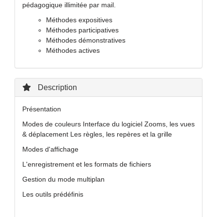
pédagogique illimitée par mail.
Méthodes expositives
Méthodes participatives
Méthodes démonstratives
Méthodes actives
Description
Présentation
Modes de couleurs Interface du logiciel Zooms, les vues
& déplacement Les règles, les repères et la grille
Modes d'affichage
L'enregistrement et les formats de fichiers
Gestion du mode multiplan
Les outils prédéfinis