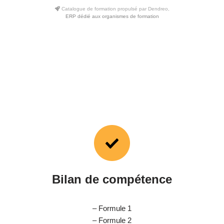
Catalogue de formation propulsé par Dendreo,
ERP dédié aux organismes de formation
Bilan de compétence
– Formule 1
– Formule 2