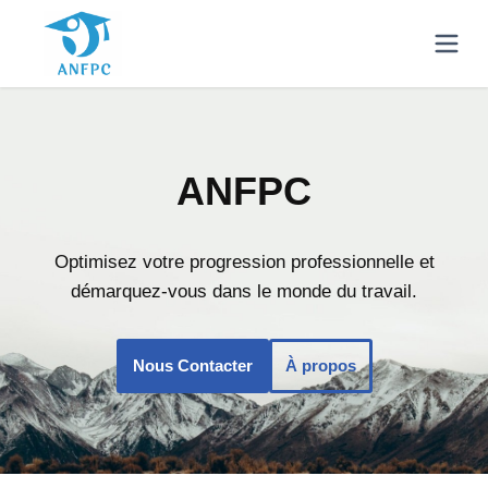
ANFPC
Optimisez votre progression professionnelle et
démarquez-vous dans le monde du travail.
Nous Contacter
À propos