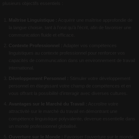
plusieurs objectifs essentiels :
Maîtrise Linguistique :
Acquérir une maîtrise approfondie de
la langue choisie, tant à l’oral qu’à l’écrit, afin de favoriser une
communication fluide et efficace.
Contexte Professionnel :
Adapter vos compétences
linguistiques au contexte professionnel pour renforcer vos
capacités de communication dans un environnement de travail
international.
Développement Personnel :
Stimuler votre développement
personnel en élargissant votre champ de compétences et en
vous offrant la possibilité d’interagir avec diverses cultures.
Avantages sur le Marché du Travail :
Accroître votre
attractivité sur le marché du travail en démontrant une
compétence linguistique polyvalente, devenue essentielle dans
un monde professionnel globalisé.
Ouverture sur le Monde :
Favoriser l’ouverture sur le monde