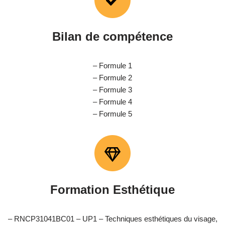
Bilan de compétence
– Formule 1
– Formule 2
– Formule 3
– Formule 4
– Formule 5
Formation Esthétique
– RNCP31041BC01 – UP1 – Techniques esthétiques du visage,