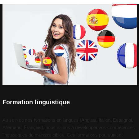
Formation linguistique
Au sein de nos formations en langues (Anglais, Italien, Espagnol,
Allemand, Français), nous visons à développer vos compétences
linguistiques de manière ciblée. Ces formations poursuivent