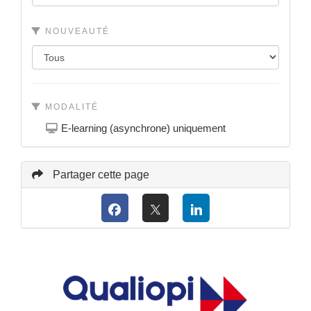
NOUVEAUTÉ
MODALITÉ
E-learning (asynchrone) uniquement
Partager cette page