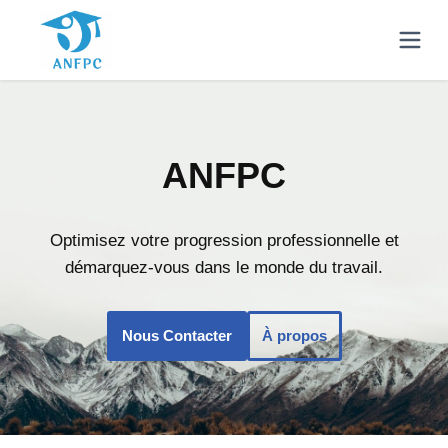
ANFPC
Optimisez votre progression professionnelle et
démarquez-vous dans le monde du travail.
Nous Contacter
À propos