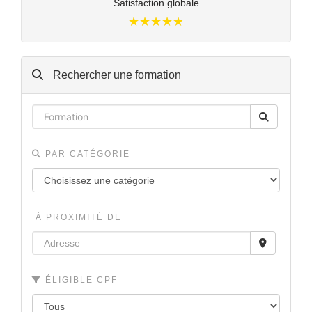
Satisfaction globale
★★★★★
★★★★★
Rechercher une formation
PAR CATÉGORIE
À PROXIMITÉ DE
ÉLIGIBLE CPF