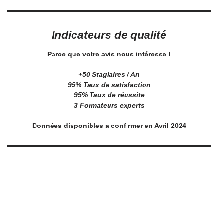
Indicateurs de qualité
Parce que votre avis nous intéresse !
+50 Stagiaires / An
95% Taux de satisfaction
95% Taux de réussite
3 Formateurs experts
Données disponibles a confirmer en Avril 2024