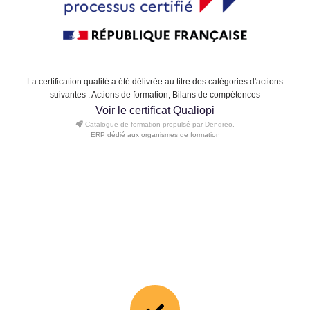
La certification qualité a été délivrée au titre des catégories d'actions
suivantes : Actions de formation, Bilans de compétences
Voir le certificat Qualiopi
Catalogue de formation propulsé par Dendreo,
ERP dédié aux organismes de formation