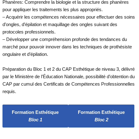
Phanères: Comprendre la biologie et la structure des phanères
pour appliquer les traitements les plus appropriés.
– Acquérir les compétences nécessaires pour effectuer des soins
d’ongles, d’épilation et maquillage des ongles suivant des
protocoles professionnels.
– Développer une compréhension profonde des tendances du
marché pour pouvoir innover dans les techniques de prothésiste
ongulaire et d’épilation.
Préparation du Bloc 1 et 2 du CAP Esthétique de niveau 3, délivré
par le Ministère de l’Éducation Nationale, possibilité d’obtention du
CAP par cumul des Certificats de Compétences Professionnelles
requis.
Formation Esthétique
Formation Esthétique
Bloc 1
Bloc 2