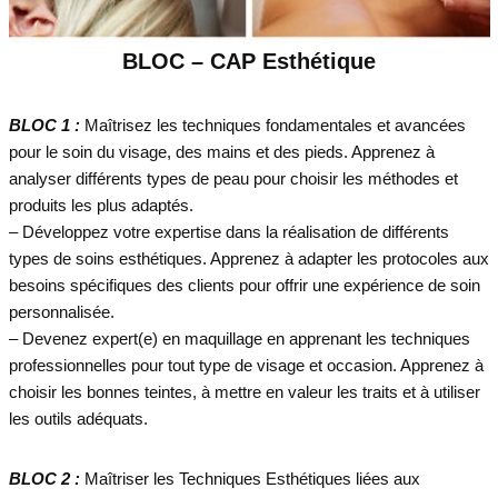
BLOC – CAP Esthétique
BLOC 1 :
Maîtrisez les techniques fondamentales et avancées
pour le soin du visage, des mains et des pieds. Apprenez à
analyser différents types de peau pour choisir les méthodes et
produits les plus adaptés.
– Développez votre expertise dans la réalisation de différents
types de soins esthétiques. Apprenez à adapter les protocoles aux
besoins spécifiques des clients pour offrir une expérience de soin
personnalisée.
– Devenez expert(e) en maquillage en apprenant les techniques
professionnelles pour tout type de visage et occasion. Apprenez à
choisir les bonnes teintes, à mettre en valeur les traits et à utiliser
les outils adéquats.
BLOC 2 :
Maîtriser les Techniques Esthétiques liées aux