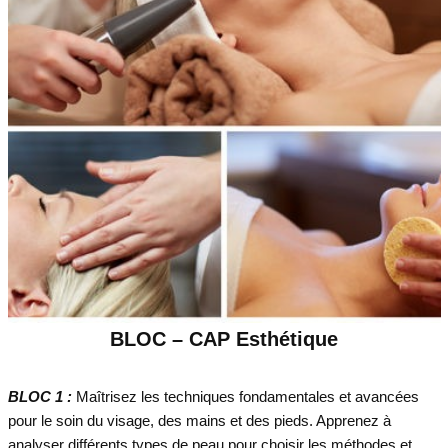
BLOC – CAP Esthétique
BLOC 1 :
Maîtrisez les techniques fondamentales et avancées
pour le soin du visage, des mains et des pieds. Apprenez à
analyser différents types de peau pour choisir les méthodes et