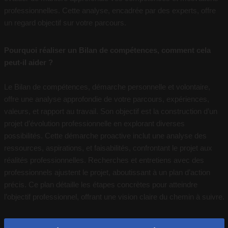
professionnelles. Cette analyse, encadrée par des experts, offre
un regard objectif sur votre parcours.
Pourquoi réaliser un Bilan de compétences, comment cela
peut-il aider ?
Le Bilan de compétences, démarche personnelle et volontaire,
offre une analyse approfondie de votre parcours, expériences,
valeurs, et rapport au travail. Son objectif est la construction d’un
projet d’évolution professionnelle en explorant diverses
possibilités. Cette démarche proactive inclut une analyse des
ressources, aspirations, et faisabilités, confrontant le projet aux
réalités professionnelles. Recherches et entretiens avec des
professionnels ajustent le projet, aboutissant à un plan d’action
précis. Ce plan détaille les étapes concrètes pour atteindre
l’objectif professionnel, offrant une vision claire du chemin à suivre.