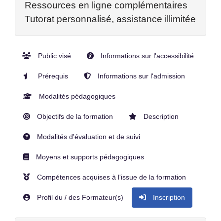
Ressources en ligne complémentaires
Tutorat personnalisé, assistance illimitée
Public visé
Informations sur l'accessibilité
Prérequis
Informations sur l'admission
Modalités pédagogiques
Objectifs de la formation
Description
Modalités d'évaluation et de suivi
Moyens et supports pédagogiques
Compétences acquises à l'issue de la formation
Profil du / des Formateur(s)
Inscription