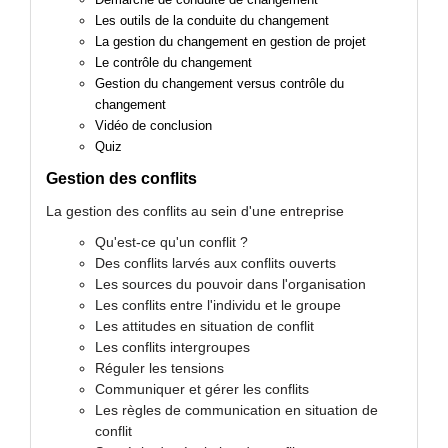
Les outils de la conduite du changement
La gestion du changement en gestion de projet
Le contrôle du changement
Gestion du changement versus contrôle du
changement
Vidéo de conclusion
Quiz
Gestion des conflits
La gestion des conflits au sein d'une entreprise
Qu'est-ce qu'un conflit ?
Des conflits larvés aux conflits ouverts
Les sources du pouvoir dans l'organisation
Les conflits entre l'individu et le groupe
Les attitudes en situation de conflit
Les conflits intergroupes
Réguler les tensions
Communiquer et gérer les conflits
Les règles de communication en situation de
conflit