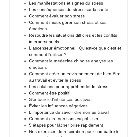
Les manifestations et signes du stress
Les conséquences du stress sur la santé
Comment évaluer son stress
Comment mieux gérer son stress et ses
émotions
Résoudre les situations difficiles et les conflits
interpersonnels
L'ascenseur émotionnel : Qu'est-ce que c'est et
comment l'utiliser ?
Comment la médecine chinoise analyse les
émotions
Comment créer un environnement de bien-être
au travail et éviter le stress
Les solutions pour appréhender le stress
Comment être positif
S'entourer d'influences positives
Éviter les influences négatives
L'importance de savoir dire non au travail
Comment dire non sans culpabiliser
5 étapes pour lâcher prise rapidement
Nos exercices de respiration pour combattre le