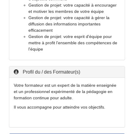
Gestion de projet: votre capacité à encourager
et motiver les membres de votre équipe
Gestion de projet: votre capacité à gérer la
diffusion des informations importantes
efficacement
Gestion de projet: votre esprit d'équipe pour
mettre à profit l’ensemble des compétences de
l'équipe
Profil du / des Formateur(s)
Votre formateur est un expert de la matière enseignée
et un professionnel expérimenté de la pédagogie en
formation continue pour adulte.
Il vous accompagne pour atteindre vos objectifs.