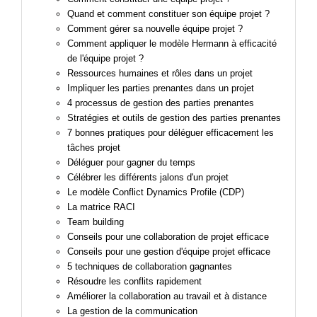
Quand et comment constituer son équipe projet ?
Comment gérer sa nouvelle équipe projet ?
Comment appliquer le modèle Hermann à efficacité
de l'équipe projet ?
Ressources humaines et rôles dans un projet
Impliquer les parties prenantes dans un projet
4 processus de gestion des parties prenantes
Stratégies et outils de gestion des parties prenantes
7 bonnes pratiques pour déléguer efficacement les
tâches projet
Déléguer pour gagner du temps
Célébrer les différents jalons d'un projet
Le modèle
Conflict
Dynamics Profile (CDP)
La matrice RACI
Team building
Conseils pour une collaboration de projet efficace
Conseils pour une gestion d'équipe projet efficace
5 techniques de collaboration gagnantes
Résoudre les conflits rapidement
Améliorer la collaboration au travail et à distance
La gestion de la communication