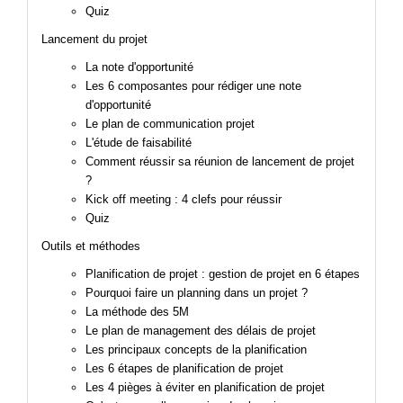
Quiz
Lancement du projet
La note d'opportunité
Les 6 composantes pour rédiger une note
d'opportunité
Le plan de communication projet
L'étude de faisabilité
Comment réussir sa réunion de lancement de projet
?
Kick off meeting : 4 clefs pour réussir
Quiz
Outils et méthodes
Planification de projet : gestion de projet en 6 étapes
Pourquoi faire un planning dans un projet ?
La méthode des 5M
Le plan de management des délais de projet
Les principaux concepts de la planification
Les 6 étapes de planification de projet
Les 4 pièges à éviter en planification de projet