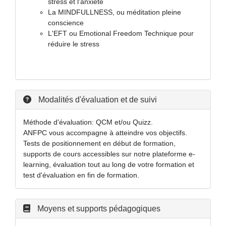
stress et l'anxiété
La MINDFULLNESS, ou méditation pleine
conscience
L'EFT ou Emotional Freedom Technique pour
réduire le stress
Modalités d'évaluation et de suivi
Méthode d'évaluation: QCM et/ou Quizz.
ANFPC vous accompagne à atteindre vos objectifs.
Tests de positionnement en début de formation,
supports de cours accessibles sur notre plateforme e-
learning, évaluation tout au long de votre formation et
test d'évaluation en fin de formation.
Moyens et supports pédagogiques