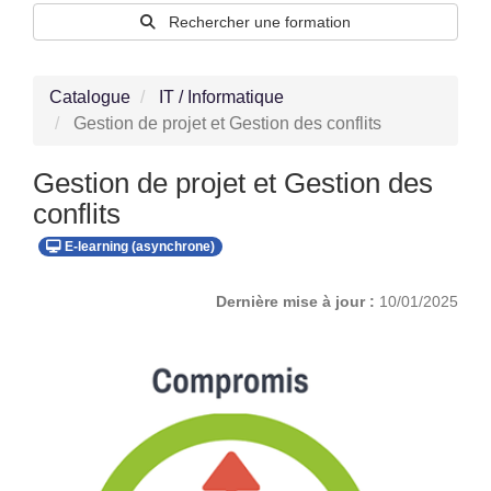
Rechercher une formation
Catalogue
IT / Informatique
Gestion de projet et Gestion des conflits
Gestion de projet et Gestion des
conflits
E-learning (asynchrone)
Dernière mise à jour :
10/01/2025