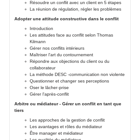
Résoudre un conflit avec un client en 5 étapes
La réunion de régulation, régler les problèmes
Adopter une attitude constructive dans le conflit
Introduction
Les attitudes face au conflit selon Thomas
Kilmann
Gérer nos conflits intérieurs
Maîtriser l'art du contournement
Répondre aux objections du client ou du
collaborateur
La méthode DESC -communication non violente
Questionner et changer ses perceptions
Oser le lâcher-prise
Gérer l'après-conflit
Arbitre ou médiateur - Gérer un conflit en tant que
tiers
Les approches de la gestion de conflit
Les avantages et rôles du médiateur
Être manager et médiateur
Les qualités du médiateur