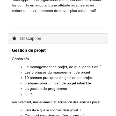
les conflits en adoptant une attitude adaptée et en
créant un environnement de travail plus collaboratif.
Description
Gestion de projet
Généralités
Le management de projet, de quoi parle-t-on ?
Les 5 phases du management de projet
10 bonnes pratiques en gestion de projet
6 étapes pour un plan de projet infaillible
La gestion de programme
Quiz
Recrutement, management et animation des équipes projet
Qu'est-ce que le sponsor d'un projet ?
Comment constituer une équipe projet ?