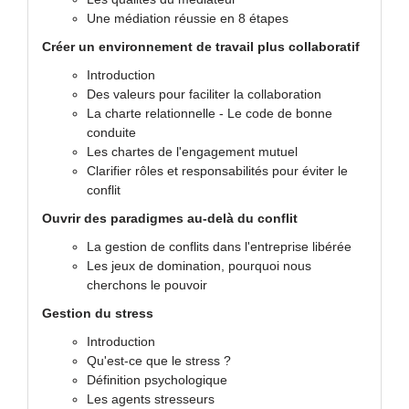
Une médiation réussie en 8 étapes
Créer un environnement de travail plus collaboratif
Introduction
Des valeurs pour faciliter la collaboration
La charte relationnelle - Le code de bonne
conduite
Les chartes de l'engagement mutuel
Clarifier rôles et responsabilités pour éviter le
conflit
Ouvrir des paradigmes au-delà du conflit
La gestion de conflits dans l'entreprise libérée
Les jeux de domination, pourquoi nous
cherchons le pouvoir
Gestion du stress
Introduction
Qu'est-ce que le stress ?
Définition psychologique
Les agents stresseurs