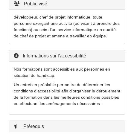
Public visé
développeur, chef de projet informatique, toute
personne exerçant une activité (ou visant à prendre des
fonctions) au sein d'un service informatique en qualité
de chef de projet et amené à travailler en équipe.
Informations sur l'accessibilité
Nos formations sont accessibles aux personnes en
situation de handicap.
Un entretien préalable permettra de déterminer les
conditions d'accessibilité afin d'organiser le déroulement
de la formation dans les meilleures conditions possibles
en effectuant les aménagements nécessaires.
Prérequis