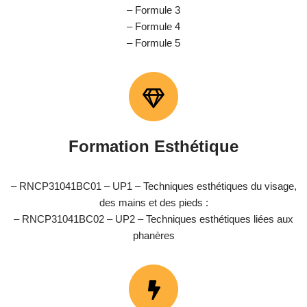
– Formule 3
– Formule 4
– Formule 5
Formation Esthétique
– RNCP31041BC01 – UP1 – Techniques esthétiques du visage,
des mains et des pieds :
– RNCP31041BC02 – UP2 – Techniques esthétiques liées aux
phanères