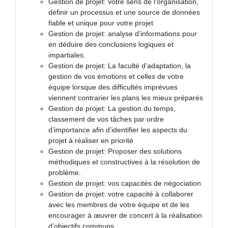
Gestion de projet: votre sens de l'organisation,
définir un processus et une source de données
fiable et unique pour votre projet
Gestion de projet: analyse d’informations pour
en déduire des conclusions logiques et
impartiales.
Gestion de projet: La faculté d’adaptation, la
gestion de vos émotions et celles de votre
équipe lorsque des difficultés imprévues
viennent contrarier les plans les mieux préparés
Gestion de projet: La gestion du temps,
classement de vos tâches par ordre
d’importance afin d’identifier les aspects du
projet à réaliser en priorité
Gestion de projet: Proposer des solutions
méthodiques et constructives à la résolution de
problème.
Gestion de projet: vos capacités de négociation
Gestion de projet: votre capacité à collaborer
avec les membres de votre équipe et de les
encourager à œuvrer de concert à la réalisation
d’objectifs communs