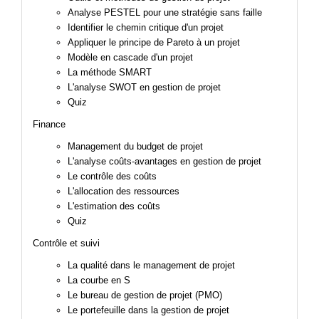
Analyse PESTEL pour une stratégie sans faille
Identifier le chemin critique d'un projet
Appliquer le principe de Pareto à un projet
Modèle en cascade d'un projet
La méthode SMART
L'analyse SWOT en gestion de projet
Quiz
Finance
Management du budget de projet
L'analyse coûts-avantages en gestion de projet
Le contrôle des coûts
L'allocation des ressources
L'estimation des coûts
Quiz
Contrôle et suivi
La qualité dans le management de projet
La courbe en S
Le bureau de gestion de projet (PMO)
Le portefeuille dans la gestion de projet