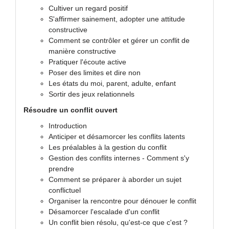
Cultiver un regard positif
S'affirmer sainement, adopter une attitude
constructive
Comment se contrôler et gérer un conflit de
manière constructive
Pratiquer l'écoute active
Poser des limites et dire non
Les états du moi, parent, adulte, enfant
Sortir des jeux relationnels
Résoudre un conflit ouvert
Introduction
Anticiper et désamorcer les conflits latents
Les préalables à la gestion du conflit
Gestion des conflits internes - Comment s'y
prendre
Comment se préparer à aborder un sujet
conflictuel
Organiser la rencontre pour dénouer le conflit
Désamorcer l'escalade d'un conflit
Un conflit bien résolu, qu'est-ce que c'est ?