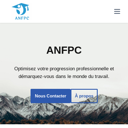
ANFPC
Optimisez votre progression professionnelle et
démarquez-vous dans le monde du travail.
Nous Contacter
À propos