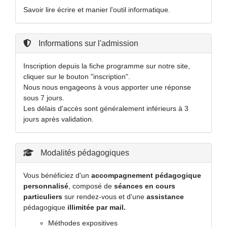
Savoir lire écrire et manier l'outil informatique.
Informations sur l'admission
Inscription depuis la fiche programme sur notre site,
cliquer sur le bouton "inscription".
Nous nous engageons à vous apporter une réponse
sous 7 jours.
Les délais d'accès sont généralement inférieurs à 3
jours après validation.
Modalités pédagogiques
Vous bénéficiez d'un
accompagnement pédagogique
personnalisé
, composé de
séances en cours
particuliers
sur rendez-vous et d'une
assistance
pédagogique
illimitée par mail.
Méthodes expositives