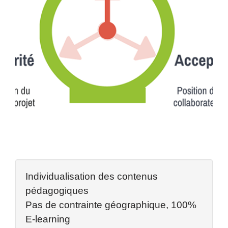
Individualisation des contenus
pédagogiques
Pas de contrainte géographique, 100%
E-learning