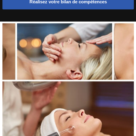
Réalisez votre bilan de compétences