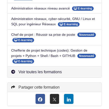
Administration réseaux niveau avancé
E-learning
Administration réseaux, cyber-sécurité, GNU / Linux et
SQL pour ingénieur Réseaux
E-learning
Chef de projet : Réussir sa prise de poste
Nouveauté
E-learning
Chefferie de projet technique (codes): Gestion de
projets + Python + Shell / Bash + GITHUB
Nouveauté
E-learning
Voir toutes les formations
Partager cette formation