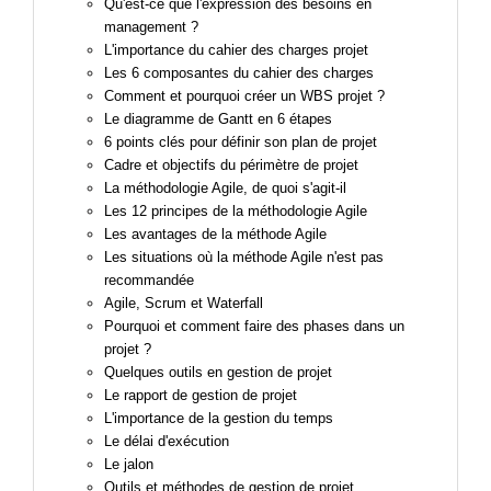
Qu'est-ce que l'expression des besoins en
management ?
L'importance du cahier des charges projet
Les 6 composantes du cahier des charges
Comment et pourquoi créer un WBS projet ?
Le diagramme de Gantt en 6 étapes
6 points clés pour définir son plan de projet
Cadre et objectifs du périmètre de projet
La méthodologie Agile, de quoi s'agit-il
Les 12 principes de la méthodologie Agile
Les avantages de la méthode Agile
Les situations où la méthode Agile n'est pas
recommandée
Agile, Scrum et
Waterfall
Pourquoi et comment faire des phases dans un
projet ?
Quelques outils en gestion de projet
Le rapport de gestion de projet
L'importance de la gestion du temps
Le délai d'exécution
Le jalon
Outils et méthodes de gestion de projet