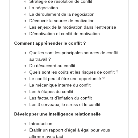
Stratégie de résolution de conflit
La négociation
Le déroulement de la négociation
Découvrir la source de motivation
Les enjeux de la motivation dans l'entreprise
Démotivation et conflit de motivation
Comment appréhender le conflit ?
Quelles sont les principales sources de conflit
au travail ?
Du désaccord au conflit
Quels sont les coûts et les risques de conflit ?
Le conflit peut-il être une opportunité ?
La mécanique interne du conflit
Les 5 étapes du conflit
Les facteurs d'inflation du conflit
Les 3 cerveaux, le stress et le conflit
Développer une intelligence relationnelle
Introduction
Établir un rapport d'égal à égal pour vous
affirmer avec tact