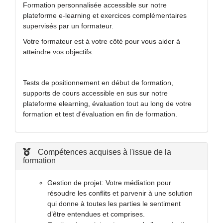
Formation personnalisée accessible sur notre
plateforme e-learning et exercices complémentaires
supervisés par un formateur.
Votre formateur est à votre côté pour vous aider à
atteindre vos objectifs.
Tests de positionnement en début de formation,
supports de cours accessible en sus sur notre
plateforme elearning, évaluation tout au long de votre
formation et test d'évaluation en fin de formation.
Compétences acquises à l'issue de la
formation
Gestion de projet: Votre médiation pour
résoudre les conflits et parvenir à une solution
qui donne à toutes les parties le sentiment
d’être entendues et comprises.