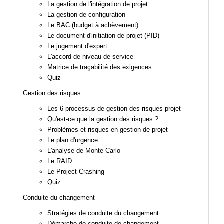
La gestion de l'intégration de projet
La gestion de configuration
Le BAC (budget à achèvement)
Le document d'initiation de projet (PID)
Le jugement d'expert
L'accord de niveau de service
Matrice de traçabilité des exigences
Quiz
Gestion des risques
Les 6 processus de gestion des risques projet
Qu'est-ce que la gestion des risques ?
Problèmes et risques en gestion de projet
Le plan d'urgence
L'analyse de Monte-Carlo
Le RAID
Le Project
Crashing
Quiz
Conduite du changement
Stratégies de conduite du changement
Démarche de conduite de changement