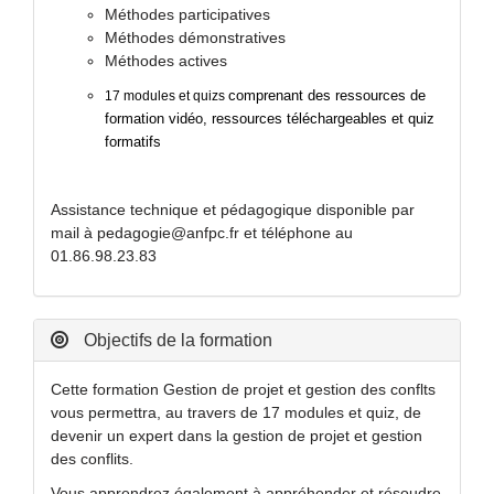
Méthodes participatives
Méthodes démonstratives
Méthodes actives
comprenant des ressources de
17 modules et quizs
formation vidéo, ressources téléchargeables et quiz
formatifs
Assistance technique et pédagogique disponible par
mail à pedagogie@anfpc.fr et téléphone au
01.86.98.23.83
Objectifs de la formation
Cette formation Gestion de projet et gestion des conflts
vous permettra, au travers de 17 modules et quiz, de
devenir un expert dans la gestion de projet et gestion
des conflits.
V
ous apprendrez également à appréhender et résoudre