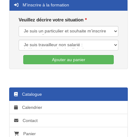
M'inscrire à la formation
Veuillez décrire votre situation
Ajouter au panier
Catalogue
Calendrier
Contact
Panier