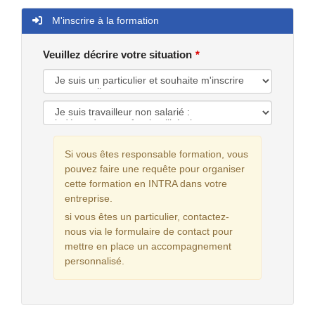
M'inscrire à la formation
Veuillez décrire votre situation
Si vous êtes responsable formation, vous
pouvez faire une requête pour organiser
cette formation en INTRA dans votre
entreprise.
si vous êtes un particulier, contactez-
nous via le formulaire de contact pour
mettre en place un accompagnement
personnalisé.