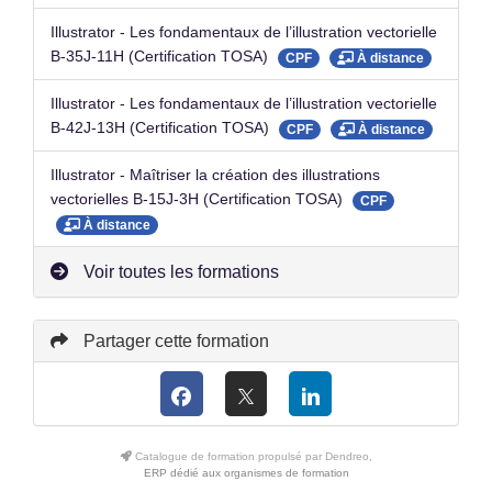
Illustrator - Les fondamentaux de l’illustration vectorielle
B-35J-11H (Certification TOSA)
CPF
À distance
Illustrator - Les fondamentaux de l’illustration vectorielle
B-42J-13H (Certification TOSA)
CPF
À distance
Illustrator - Maîtriser la création des illustrations
vectorielles B-15J-3H (Certification TOSA)
CPF
À distance
Voir toutes les formations
Partager cette formation
Catalogue de formation propulsé par Dendreo,
ERP dédié aux organismes de formation