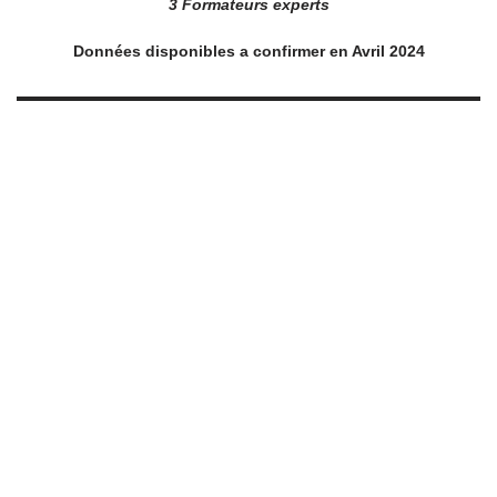
3 Formateurs experts
Données disponibles a confirmer en Avril 2024