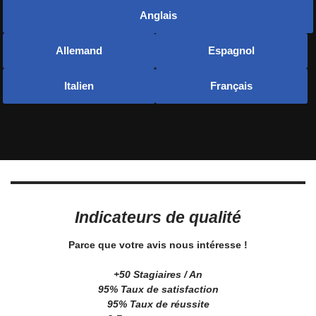
Anglais
Allemand
Espagnol
Italien
Français
Indicateurs de qualité
Parce que votre avis nous intéresse !
+50 Stagiaires / An
95% Taux de satisfaction
95% Taux de réussite