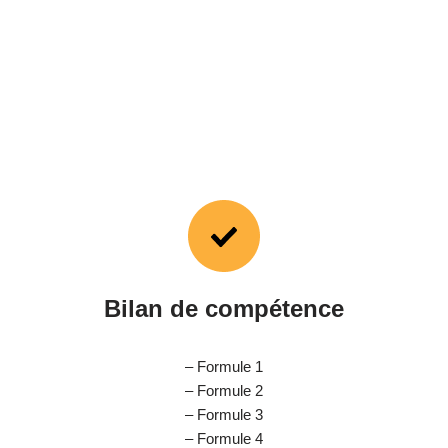
Bilan de compétence
– Formule 1
– Formule 2
– Formule 3
– Formule 4