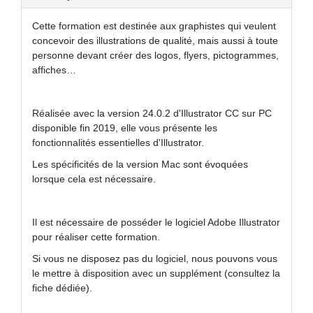
Cette formation est destinée aux graphistes qui veulent
concevoir des illustrations de qualité, mais aussi à toute
personne devant créer des logos, flyers, pictogrammes,
affiches…
Réalisée avec la version 24.0.2 d'Illustrator CC sur PC
disponible fin 2019, elle vous présente les
fonctionnalités essentielles d'Illustrator.
Les spécificités de la version Mac sont évoquées
lorsque cela est nécessaire.
Il est nécessaire de posséder le logiciel Adobe Illustrator
pour réaliser cette formation.
Si vous ne disposez pas du logiciel, nous pouvons vous
le mettre à disposition avec un supplément (consultez la
fiche dédiée).