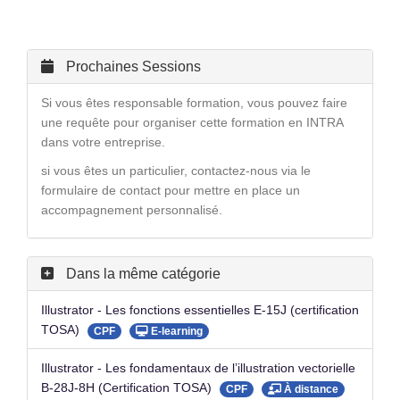
Prochaines Sessions
Si vous êtes responsable formation, vous pouvez faire
une requête pour organiser cette formation en INTRA
dans votre entreprise.
si vous êtes un particulier, contactez-nous via le
formulaire de contact pour mettre en place un
accompagnement personnalisé.
Dans la même catégorie
Illustrator - Les fonctions essentielles E-15J (certification
TOSA)
CPF
E-learning
Illustrator - Les fondamentaux de l’illustration vectorielle
B-28J-8H (Certification TOSA)
CPF
À distance