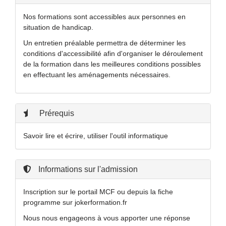
Nos formations sont accessibles aux personnes en
situation de handicap.
Un entretien préalable permettra de déterminer les
conditions d'accessibilité afin d'organiser le déroulement
de la formation dans les meilleures conditions possibles
en effectuant les aménagements nécessaires.
Prérequis
Savoir lire et écrire, utiliser l'outil informatique
Informations sur l'admission
Inscription sur le portail MCF ou depuis la fiche
programme sur jokerformation.fr
Nous nous engageons à vous apporter une réponse