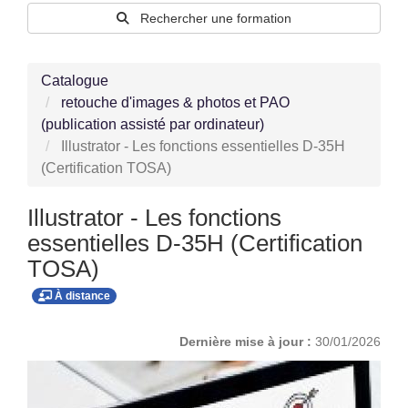
Rechercher une formation
Catalogue
retouche d'images & photos et PAO
(publication assisté par ordinateur)
Illustrator - Les fonctions essentielles D-35H
(Certification TOSA)
Illustrator - Les fonctions
essentielles D-35H (Certification
TOSA)
À distance
Dernière mise à jour :
30/01/2026