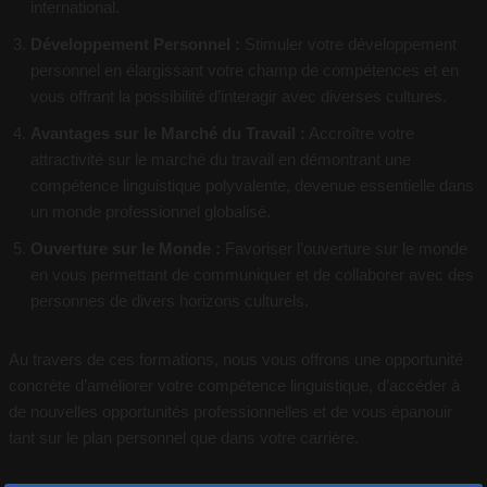
international.
Développement Personnel :
Stimuler votre développement
personnel en élargissant votre champ de compétences et en
vous offrant la possibilité d’interagir avec diverses cultures.
Avantages sur le Marché du Travail :
Accroître votre
attractivité sur le marché du travail en démontrant une
compétence linguistique polyvalente, devenue essentielle dans
un monde professionnel globalisé.
Ouverture sur le Monde :
Favoriser l’ouverture sur le monde
en vous permettant de communiquer et de collaborer avec des
personnes de divers horizons culturels.
Au travers de ces formations, nous vous offrons une opportunité
concrète d’améliorer votre compétence linguistique, d’accéder à
de nouvelles opportunités professionnelles et de vous épanouir
tant sur le plan personnel que dans votre carrière.