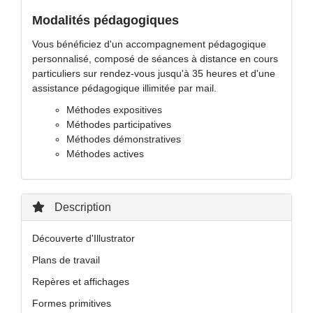
Modalités pédagogiques
Vous bénéficiez d'un accompagnement pédagogique
personnalisé, composé de séances à distance en cours
particuliers sur rendez-vous jusqu'à 35 heures et d'une
assistance pédagogique illimitée par mail.
Méthodes expositives
Méthodes participatives
Méthodes démonstratives
Méthodes actives
Description
Découverte d'Illustrator
Plans de travail
Repères et affichages
Formes primitives