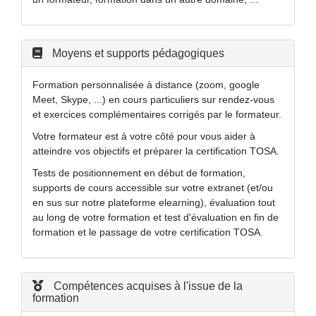
Moyens et supports pédagogiques
Formation personnalisée à distance (zoom, google
Meet, Skype, ...) en cours particuliers sur rendez-vous
et exercices complémentaires corrigés par le formateur.
Votre formateur est à votre côté pour vous aider à
atteindre vos objectifs et préparer la certification TOSA.
Tests de positionnement en début de formation,
supports de cours accessible sur votre extranet (et/ou
en sus sur notre plateforme elearning), évaluation tout
au long de votre formation et test d'évaluation en fin de
formation et le passage de votre certification TOSA.
Compétences acquises à l'issue de la
formation