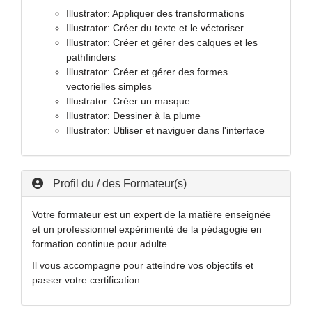
Illustrator: Appliquer des transformations
Illustrator: Créer du texte et le véctoriser
Illustrator: Créer et gérer des calques et les
pathfinders
Illustrator: Créer et gérer des formes
vectorielles simples
Illustrator: Créer un masque
Illustrator: Dessiner à la plume
Illustrator: Utiliser et naviguer dans l'interface
Profil du / des Formateur(s)
Votre formateur est un expert de la matière enseignée
et un professionnel expérimenté de la pédagogie en
formation continue pour adulte.
Il vous accompagne pour atteindre vos objectifs et
passer votre certification.