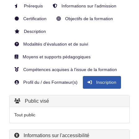
Prérequis
Informations sur l'admission
Certification
Objectifs de la formation
Description
Modalités d'évaluation et de suivi
Moyens et supports pédagogiques
Compétences acquises à l'issue de la formation
Profil du / des Formateur(s)
Inscription
Public visé
Tout public
Informations sur l'accessibilité