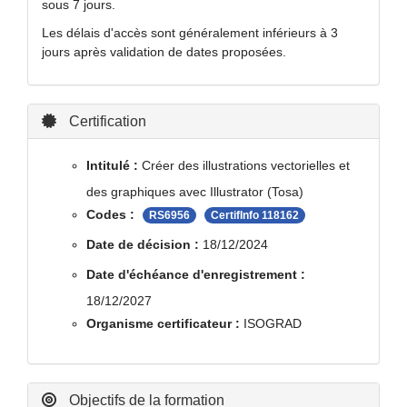
sous 7 jours.
Les délais d'accès sont généralement inférieurs à 3
jours après validation de dates proposées.
Certification
Intitulé :
Créer des illustrations vectorielles et
des graphiques avec Illustrator (Tosa)
Codes :
RS6956
CertifInfo 118162
Date de décision :
18/12/2024
Date d'échéance d'enregistrement :
18/12/2027
Organisme certificateur :
ISOGRAD
Objectifs de la formation