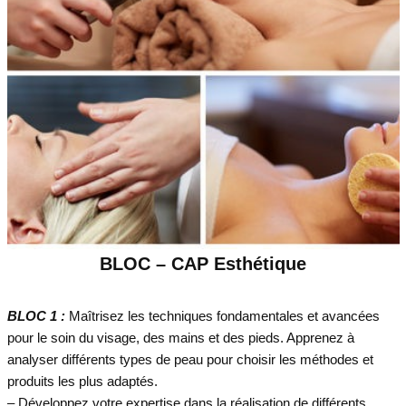
BLOC – CAP Esthétique
BLOC 1 :
Maîtrisez les techniques fondamentales et avancées
pour le soin du visage, des mains et des pieds. Apprenez à
analyser différents types de peau pour choisir les méthodes et
produits les plus adaptés.
– Développez votre expertise dans la réalisation de différents