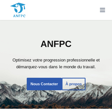
ANFPC
Optimisez votre progression professionnelle et
démarquez-vous dans le monde du travail.
Nous Contacter
À propos