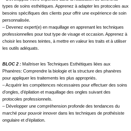
types de soins esthétiques. Apprenez à adapter les protocoles aux
besoins spécifiques des clients pour offrir une expérience de soin
personnalisée.
– Devenez expert(e) en maquillage en apprenant les techniques
professionnelles pour tout type de visage et occasion. Apprenez à
choisir les bonnes teintes, à mettre en valeur les traits et à utiliser
les outils adéquats.
BLOC 2 :
Maîtriser les Techniques Esthétiques liées aux
Phanères: Comprendre la biologie et la structure des phanères
pour appliquer les traitements les plus appropriés.
– Acquérir les compétences nécessaires pour effectuer des soins
d’ongles, d’épilation et maquillage des ongles suivant des
protocoles professionnels.
– Développer une compréhension profonde des tendances du
marché pour pouvoir innover dans les techniques de prothésiste
ongulaire et d’épilation.