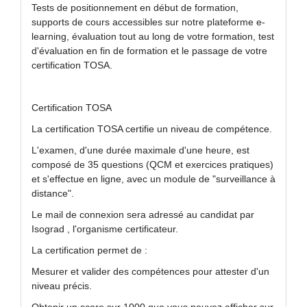
Tests de positionnement en début de formation,
supports de cours accessibles sur notre plateforme e-
learning, évaluation tout au long de votre formation, test
d'évaluation en fin de formation et le passage de votre
certification TOSA.
Certification TOSA
La certification TOSA certifie un niveau de compétence.
L'examen, d'une durée maximale d'une heure, est
composé de 35 questions (QCM et exercices pratiques)
et s'effectue en ligne, avec un module de "surveillance à
distance".
Le mail de connexion sera adressé au candidat par
Isograd , l'organisme certificateur.
La certification permet de :
Mesurer et valider des compétences pour attester d'un
niveau précis.