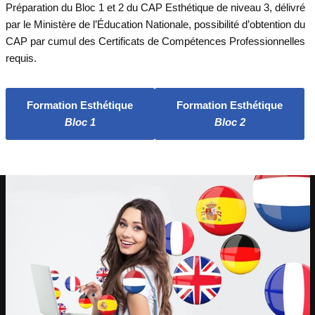
Préparation du Bloc 1 et 2 du CAP Esthétique de niveau 3, délivré
par le Ministère de l’Éducation Nationale, possibilité d’obtention du
CAP par cumul des Certificats de Compétences Professionnelles
requis.
Formation Esthétique
Formation Esthétique
Bloc 1
Bloc 2