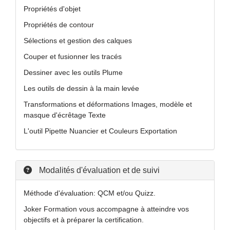
Propriétés d'objet
Propriétés de contour
Sélections et gestion des calques
Couper et fusionner les tracés
Dessiner avec les outils Plume
Les outils de dessin à la main levée
Transformations et déformations Images, modèle et
masque d'écrêtage Texte
L'outil Pipette Nuancier et Couleurs Exportation
Modalités d'évaluation et de suivi
Méthode d'évaluation: QCM et/ou Quizz.
Joker Formation vous accompagne à atteindre vos
objectifs et à préparer la certification.