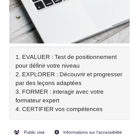
1. EVALUER : Test de positionnement
pour définir votre niveau
2. EXPLORER : Découvrir et progresser
par des leçons adaptées
3. FORMER : interagir avec votre
formateur expert
4. CERTIFIER vos compétences
Public visé
Informations sur l'accessibilité