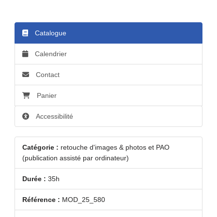
Catalogue
Calendrier
Contact
Panier
Accessibilité
Catégorie :
retouche d'images & photos et PAO
(publication assisté par ordinateur)
Durée :
35h
Référence :
MOD_25_580