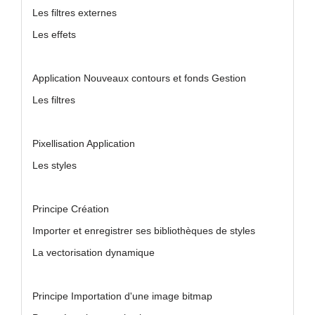
Les filtres externes
Les effets
Application Nouveaux contours et fonds Gestion
Les filtres
Pixellisation Application
Les styles
Principe Création
Importer et enregistrer ses bibliothèques de styles
La vectorisation dynamique
Principe Importation d'une image bitmap