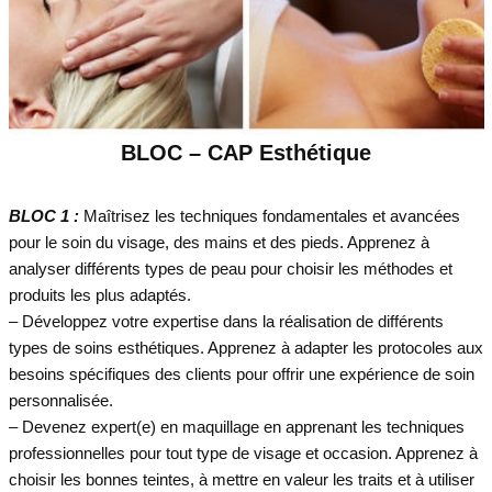
BLOC – CAP Esthétique
BLOC 1 :
Maîtrisez les techniques fondamentales et avancées
pour le soin du visage, des mains et des pieds. Apprenez à
analyser différents types de peau pour choisir les méthodes et
produits les plus adaptés.
– Développez votre expertise dans la réalisation de différents
types de soins esthétiques. Apprenez à adapter les protocoles aux
besoins spécifiques des clients pour offrir une expérience de soin
personnalisée.
– Devenez expert(e) en maquillage en apprenant les techniques
professionnelles pour tout type de visage et occasion. Apprenez à
choisir les bonnes teintes, à mettre en valeur les traits et à utiliser