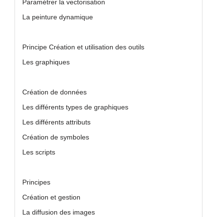
Paramétrer la vectorisation
La peinture dynamique
Principe Création et utilisation des outils
Les graphiques
Création de données
Les différents types de graphiques
Les différents attributs
Création de symboles
Les scripts
Principes
Création et gestion
La diffusion des images