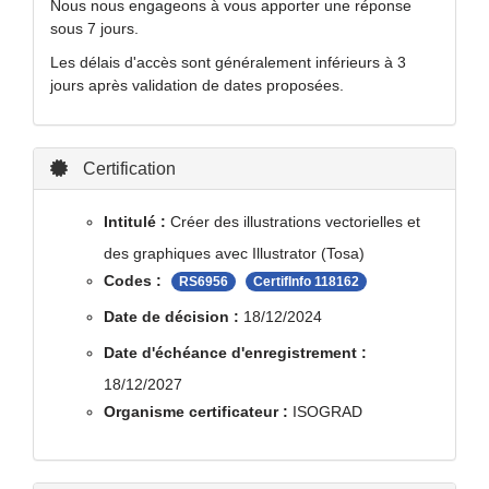
Nous nous engageons à vous apporter une réponse
sous 7 jours.
Les délais d'accès sont généralement inférieurs à 3
jours après validation de dates proposées.
Certification
Intitulé :
Créer des illustrations vectorielles et
des graphiques avec Illustrator (Tosa)
Codes :
RS6956
CertifInfo 118162
Date de décision :
18/12/2024
Date d'échéance d'enregistrement :
18/12/2027
Organisme certificateur :
ISOGRAD