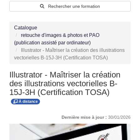
Rechercher une formation
Catalogue
retouche d'images & photos et PAO
(publication assisté par ordinateur)
Illustrator - Maîtriser la création des illustrations
vectorielles B-15J-3H (Certification TOSA)
Illustrator - Maîtriser la création
des illustrations vectorielles B-
15J-3H (Certification TOSA)
À distance
Dernière mise à jour :
30/01/2026