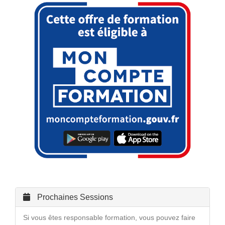
Prochaines Sessions
Si vous êtes responsable formation, vous pouvez faire