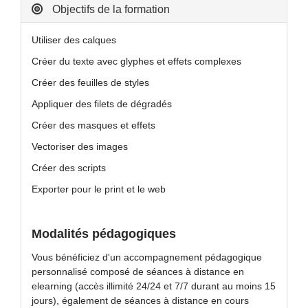
Objectifs de la formation
Utiliser des calques
Créer du texte avec glyphes et effets complexes
Créer des feuilles de styles
Appliquer des filets de dégradés
Créer des masques et effets
Vectoriser des images
Créer des scripts
Exporter pour le print et le web
Modalités pédagogiques
Vous bénéficiez d'un accompagnement pédagogique
personnalisé composé de séances à distance en
elearning (accès illimité 24/24 et 7/7 durant au moins 15
jours), également de séances à distance en cours