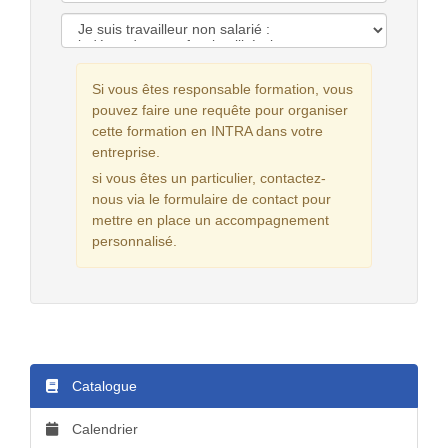
Si vous êtes responsable formation, vous
pouvez faire une requête pour organiser
cette formation en INTRA dans votre
entreprise.
si vous êtes un particulier, contactez-
nous via le formulaire de contact pour
mettre en place un accompagnement
personnalisé.
Catalogue
Calendrier