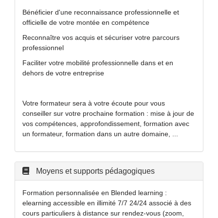
Bénéficier d'une reconnaissance professionnelle et
officielle de votre montée en compétence
Reconnaître vos acquis et sécuriser votre parcours
professionnel
Faciliter votre mobilité professionnelle dans et en
dehors de votre entreprise
Votre formateur sera à votre écoute pour vous
conseiller sur votre prochaine formation : mise à jour de
vos compétences, approfondissement, formation avec
un formateur, formation dans un autre domaine, ...
Moyens et supports pédagogiques
Formation personnalisée en Blended learning :
elearning accessible en illimité 7/7 24/24 associé à des
cours particuliers à distance sur rendez-vous (zoom,