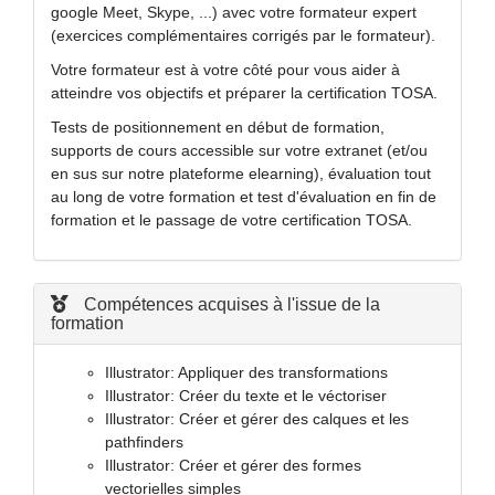
google Meet, Skype, ...) avec votre formateur expert
(exercices complémentaires corrigés par le formateur).
Votre formateur est à votre côté pour vous aider à
atteindre vos objectifs et préparer la certification TOSA.
Tests de positionnement en début de formation,
supports de cours accessible sur votre extranet (et/ou
en sus sur notre plateforme elearning), évaluation tout
au long de votre formation et test d'évaluation en fin de
formation et le passage de votre certification TOSA.
Compétences acquises à l'issue de la
formation
Illustrator: Appliquer des transformations
Illustrator: Créer du texte et le véctoriser
Illustrator: Créer et gérer des calques et les
pathfinders
Illustrator: Créer et gérer des formes
vectorielles simples