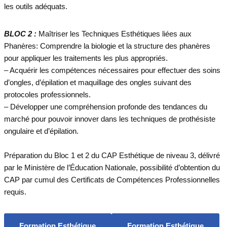
les outils adéquats.
BLOC 2 :
Maîtriser les Techniques Esthétiques liées aux
Phanères: Comprendre la biologie et la structure des phanères
pour appliquer les traitements les plus appropriés.
– Acquérir les compétences nécessaires pour effectuer des soins
d’ongles, d’épilation et maquillage des ongles suivant des
protocoles professionnels.
– Développer une compréhension profonde des tendances du
marché pour pouvoir innover dans les techniques de prothésiste
ongulaire et d’épilation.
Préparation du Bloc 1 et 2 du CAP Esthétique de niveau 3, délivré
par le Ministère de l’Éducation Nationale, possibilité d’obtention du
CAP par cumul des Certificats de Compétences Professionnelles
requis.
Formation Esthétique
Formation Esthétique