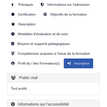
Prérequis
Informations sur l'admission
Certification
Objectifs de la formation
Description
Modalités d'évaluation et de suivi
Moyens et supports pédagogiques
Compétences acquises à l'issue de la formation
Profil du / des Formateur(s)
Inscription
Public visé
Tout public
Informations sur l'accessibilité