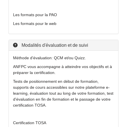
Les formats pour la PAO
Les formats pour le web
Modalités d'évaluation et de suivi
Méthode d'évaluation: QCM et/ou Quizz.
ANFPC vous accompagne à atteindre vos objectifs et à
préparer la certification.
Tests de positionnement en début de formation,
supports de cours accessibles sur notre plateforme e-
learning, évaluation tout au long de votre formation, test
d'évaluation en fin de formation et le passage de votre
certification TOSA.
Certification TOSA