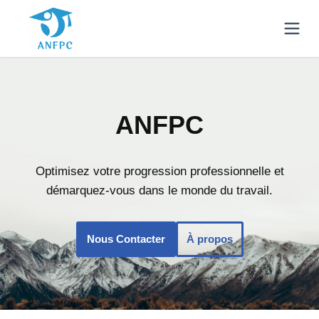
ANFPC
Optimisez votre progression professionnelle et
démarquez-vous dans le monde du travail.
Nous Contacter
À propos