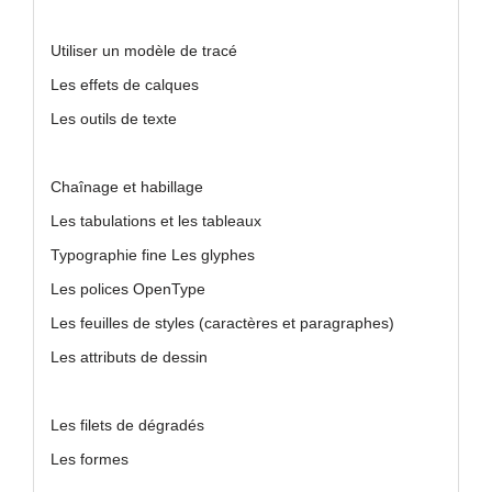
Utiliser un modèle de tracé
Les effets de calques
Les outils de texte
Chaînage et habillage
Les tabulations et les tableaux
Typographie fine Les glyphes
Les polices OpenType
Les feuilles de styles (caractères et paragraphes)
Les attributs de dessin
Les filets de dégradés
Les formes