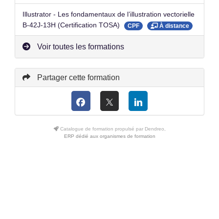
Illustrator - Les fondamentaux de l’illustration vectorielle
B-42J-13H (Certification TOSA)
CPF
À distance
Voir toutes les formations
Partager cette formation
Catalogue de formation propulsé par Dendreo,
ERP dédié aux organismes de formation