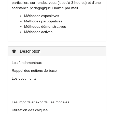
particuliers sur rendez-vous (jusqu'à 3 heures) et d'une
assistance pédagogique illimitée par mail.
Méthodes expositives
Méthodes participatives
Méthodes démonstratives
Méthodes actives
Description
Les fondamentaux
Rappel des notions de base
Les documents
Les imports et exports Les modèles
Utilisation des calques