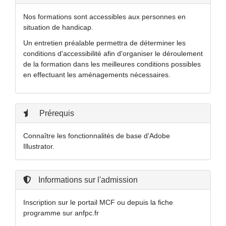
Nos formations sont accessibles aux personnes en
situation de handicap.
Un entretien préalable permettra de déterminer les
conditions d'accessibilité afin d'organiser le déroulement
de la formation dans les meilleures conditions possibles
en effectuant les aménagements nécessaires.
Prérequis
Connaître les fonctionnalités de base d'Adobe
Illustrator.
Informations sur l'admission
Inscription sur le portail MCF ou depuis la fiche
programme sur anfpc.fr