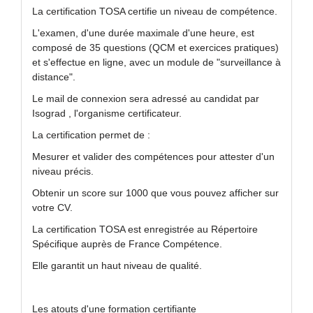
La certification TOSA certifie un niveau de compétence.
L'examen, d'une durée maximale d'une heure, est
composé de 35 questions (QCM et exercices pratiques)
et s'effectue en ligne, avec un module de "surveillance à
distance".
Le mail de connexion sera adressé au candidat par
Isograd , l'organisme certificateur.
La certification permet de :
Mesurer et valider des compétences pour attester d'un
niveau précis.
Obtenir un score sur 1000 que vous pouvez afficher sur
votre CV.
La certification TOSA est enregistrée au Répertoire
Spécifique auprès de France Compétence.
Elle garantit un haut niveau de qualité.
Les atouts d'une formation certifiante