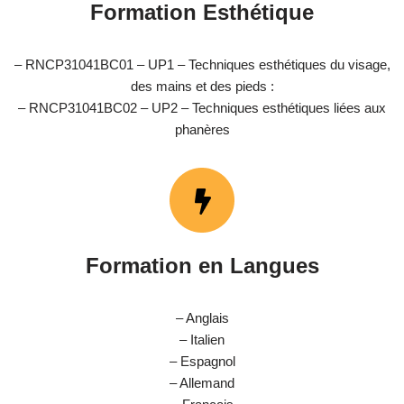
Formation Esthétique
– RNCP31041BC01 – UP1 – Techniques esthétiques du visage,
des mains et des pieds :
– RNCP31041BC02 – UP2 – Techniques esthétiques liées aux
phanères
Formation en Langues
– Anglais
– Italien
– Espagnol
– Allemand