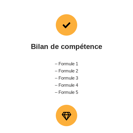
Bilan de compétence
– Formule 1
– Formule 2
– Formule 3
– Formule 4
– Formule 5