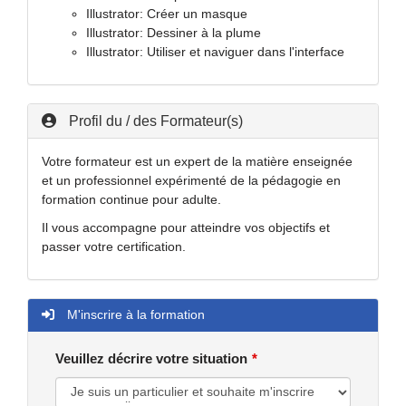
Illustrator: Créer un masque
Illustrator: Dessiner à la plume
Illustrator: Utiliser et naviguer dans l'interface
Profil du / des Formateur(s)
Votre formateur est un expert de la matière enseignée
et un professionnel expérimenté de la pédagogie en
formation continue pour adulte.
Il vous accompagne pour atteindre vos objectifs et
passer votre certification.
M'inscrire à la formation
Veuillez décrire votre situation