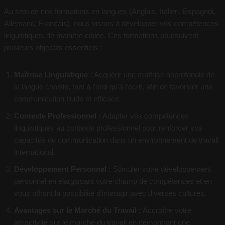
Au sein de nos formations en langues (Anglais, Italien, Espagnol,
Allemand, Français), nous visons à développer vos compétences
linguistiques de manière ciblée. Ces formations poursuivent
plusieurs objectifs essentiels :
Maîtrise Linguistique :
Acquérir une maîtrise approfondie de
la langue choisie, tant à l’oral qu’à l’écrit, afin de favoriser une
communication fluide et efficace.
Contexte Professionnel :
Adapter vos compétences
linguistiques au contexte professionnel pour renforcer vos
capacités de communication dans un environnement de travail
international.
Développement Personnel :
Stimuler votre développement
personnel en élargissant votre champ de compétences et en
vous offrant la possibilité d’interagir avec diverses cultures.
Avantages sur le Marché du Travail :
Accroître votre
attractivité sur le marché du travail en démontrant une