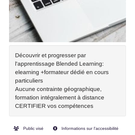
Découvrir et progresser par
l'apprentissage Blended Learning:
elearning +formateur dédié en cours
particuliers
Aucune contrainte géographique,
formation intégralement à distance
CERTIFIER vos compétences
Public visé
Informations sur l'accessibilité