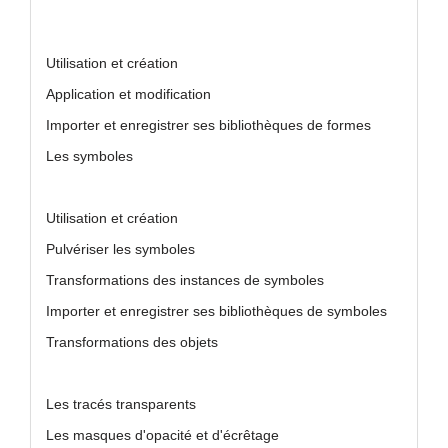
Utilisation et création
Application et modification
Importer et enregistrer ses bibliothèques de formes
Les symboles
Utilisation et création
Pulvériser les symboles
Transformations des instances de symboles
Importer et enregistrer ses bibliothèques de symboles
Transformations des objets
Les tracés transparents
Les masques d'opacité et d'écrêtage