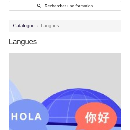
Rechercher une formation
Catalogue
Langues
Langues