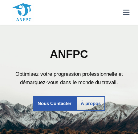
ANFPC
Optimisez votre progression professionnelle et
démarquez-vous dans le monde du travail.
Nous Contacter
À propos