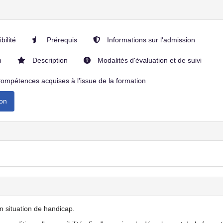
bilité
Prérequis
Informations sur l'admission
n
Description
Modalités d'évaluation et de suivi
ompétences acquises à l'issue de la formation
ion
 situation de handicap.