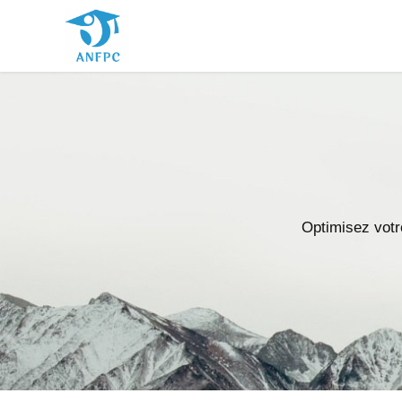
Optimisez votr