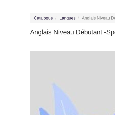
Catalogue
Langues
Anglais Niveau Dé
Anglais Niveau Débutant -Sp