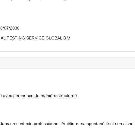
8/07/2030
AL TESTING SERVICE GLOBAL B V
e avec pertinence de manière structurée.
dans un contexte professionnel. Améliorer sa spontanéité et son aisan