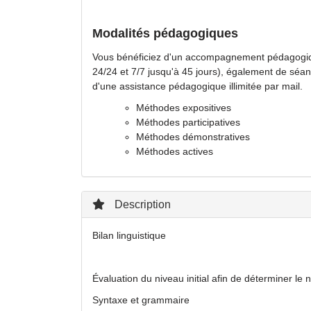
Modalités pédagogiques
Vous bénéficiez d'un accompagnement pédagogiqu
24/24 et 7/7 jusqu'à 45 jours), également de séan
d'une assistance pédagogique illimitée par mail.
Méthodes expositives
Méthodes participatives
Méthodes démonstratives
Méthodes actives
Description
Bilan linguistique
Évaluation du niveau initial afin de déterminer le ni
Syntaxe et grammaire