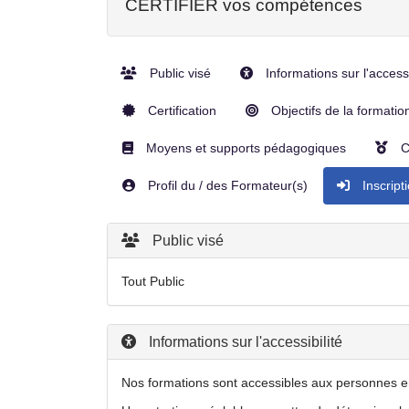
CERTIFIER vos compétences
Public visé
Informations sur l'accessi
Certification
Objectifs de la formatio
Moyens et supports pédagogiques
C
Profil du / des Formateur(s)
Inscript
Public visé
Tout Public
Informations sur l'accessibilité
Nos formations sont accessibles aux personnes en