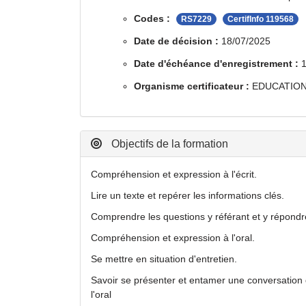
Codes :
RS7229
CertifInfo 119568
Date de décision :
18/07/2025
Date d'échéance d'enregistrement :
1
Organisme certificateur :
EDUCATION
Objectifs de la formation
Compréhension et expression à l'écrit.
Lire un texte et repérer les informations clés.
Comprendre les questions y référant et y répondr
Compréhension et expression à l'oral.
Se mettre en situation d'entretien.
Savoir se présenter et entamer une conversation 
l'oral