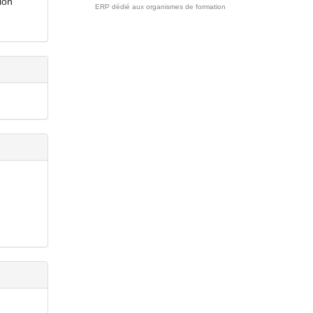
ion
ERP dédié aux organismes de formation