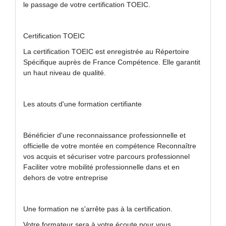
le passage de votre certification TOEIC.
Certification TOEIC
La certification TOEIC est enregistrée au Répertoire
Spécifique auprès de France Compétence. Elle garantit
un haut niveau de qualité.
Les atouts d'une formation certifiante
Bénéficier d'une reconnaissance professionnelle et
officielle de votre montée en compétence Reconnaître
vos acquis et sécuriser votre parcours professionnel
Faciliter votre mobilité professionnelle dans et en
dehors de votre entreprise
Une formation ne s'arrête pas à la certification.
Votre formateur sera à votre écoute pour vous