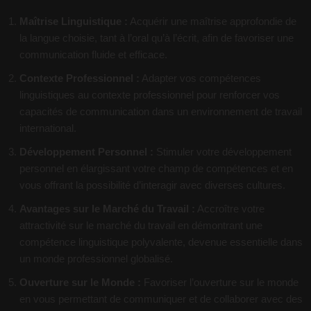
Maîtrise Linguistique :
Acquérir une maîtrise approfondie de
la langue choisie, tant à l’oral qu’à l’écrit, afin de favoriser une
communication fluide et efficace.
Contexte Professionnel :
Adapter vos compétences
linguistiques au contexte professionnel pour renforcer vos
capacités de communication dans un environnement de travail
international.
Développement Personnel :
Stimuler votre développement
personnel en élargissant votre champ de compétences et en
vous offrant la possibilité d’interagir avec diverses cultures.
Avantages sur le Marché du Travail :
Accroître votre
attractivité sur le marché du travail en démontrant une
compétence linguistique polyvalente, devenue essentielle dans
un monde professionnel globalisé.
Ouverture sur le Monde :
Favoriser l’ouverture sur le monde
en vous permettant de communiquer et de collaborer avec des