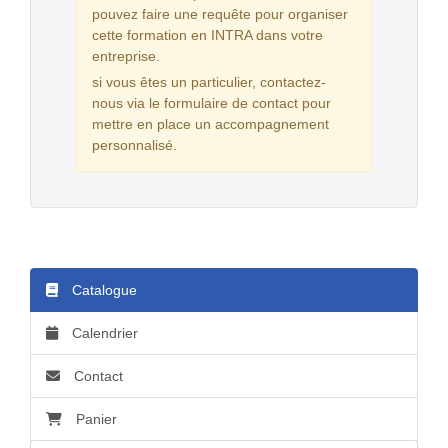
pouvez faire une requête pour organiser
cette formation en INTRA dans votre
entreprise.
si vous êtes un particulier, contactez-
nous via le formulaire de contact pour
mettre en place un accompagnement
personnalisé.
Catalogue
Calendrier
Contact
Panier