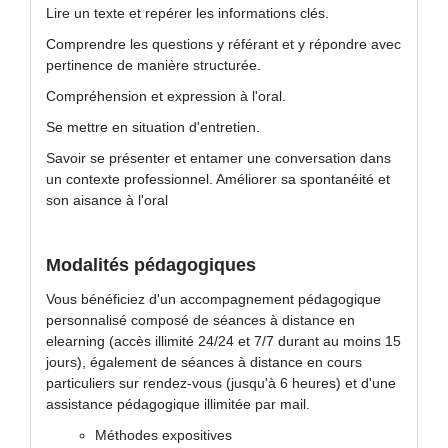
Lire un texte et repérer les informations clés.
Comprendre les questions y référant et y répondre avec
pertinence de manière structurée.
Compréhension et expression à l'oral.
Se mettre en situation d'entretien.
Savoir se présenter et entamer une conversation dans
un contexte professionnel. Améliorer sa spontanéité et
son aisance à l'oral
Modalités pédagogiques
Vous bénéficiez d'un accompagnement pédagogique
personnalisé composé de séances à distance en
elearning (accès illimité 24/24 et 7/7 durant au moins 15
jours), également de séances à distance en cours
particuliers sur rendez-vous (jusqu'à 6 heures) et d'une
assistance pédagogique illimitée par mail.
Méthodes expositives