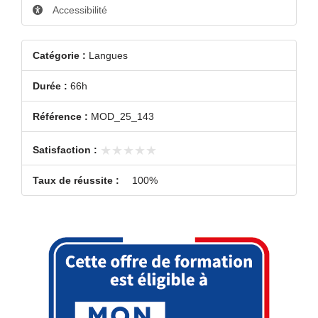
Accessibilité
Catégorie :
Langues
Durée :
66h
Référence :
MOD_25_143
★★★★★
★★★★★
Satisfaction :
Taux de réussite :
100%