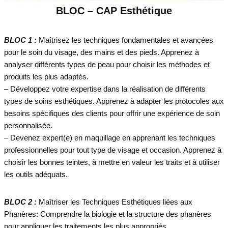
BLOC – CAP Esthétique
BLOC 1 :
Maîtrisez les techniques fondamentales et avancées
pour le soin du visage, des mains et des pieds. Apprenez à
analyser différents types de peau pour choisir les méthodes et
produits les plus adaptés.
– Développez votre expertise dans la réalisation de différents
types de soins esthétiques. Apprenez à adapter les protocoles aux
besoins spécifiques des clients pour offrir une expérience de soin
personnalisée.
– Devenez expert(e) en maquillage en apprenant les techniques
professionnelles pour tout type de visage et occasion. Apprenez à
choisir les bonnes teintes, à mettre en valeur les traits et à utiliser
les outils adéquats.
BLOC 2 :
Maîtriser les Techniques Esthétiques liées aux
Phanères: Comprendre la biologie et la structure des phanères
pour appliquer les traitements les plus appropriés.