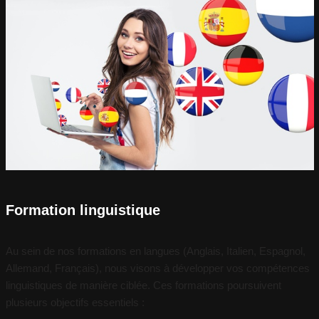
Formation linguistique
Au sein de nos formations en langues (Anglais, Italien, Espagnol,
Allemand, Français), nous visons à développer vos compétences
linguistiques de manière ciblée. Ces formations poursuivent
plusieurs objectifs essentiels :