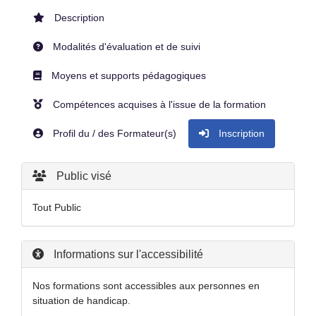
Description
Modalités d'évaluation et de suivi
Moyens et supports pédagogiques
Compétences acquises à l'issue de la formation
Profil du / des Formateur(s)
Inscription
Public visé
Tout Public
Informations sur l'accessibilité
Nos formations sont accessibles aux personnes en
situation de handicap.