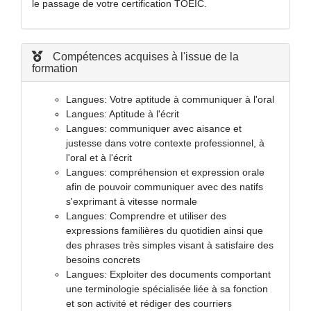
le passage de votre certification TOEIC.
Compétences acquises à l'issue de la
formation
Langues: Votre aptitude à communiquer à l'oral
Langues: Aptitude à l'écrit
Langues: communiquer avec aisance et
justesse dans votre contexte professionnel, à
l'oral et à l'écrit
Langues: compréhension et expression orale
afin de pouvoir communiquer avec des natifs
s'exprimant à vitesse normale
Langues: Comprendre et utiliser des
expressions familières du quotidien ainsi que
des phrases très simples visant à satisfaire des
besoins concrets
Langues: Exploiter des documents comportant
une terminologie spécialisée liée à sa fonction
et son activité et rédiger des courriers