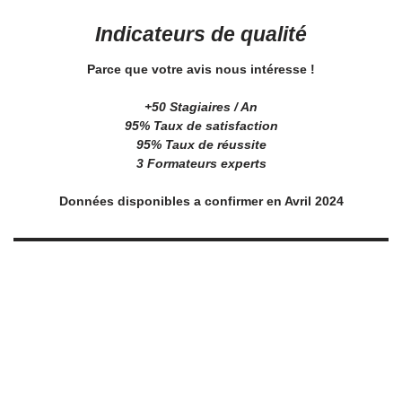
Indicateurs de qualité
Parce que votre avis nous intéresse !
+50 Stagiaires / An
95% Taux de satisfaction
95% Taux de réussite
3 Formateurs experts
Données disponibles a confirmer en Avril 2024