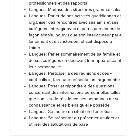
professionnels et des rapports
Langues: Maîtrise des structures grammaticales
Langues: Parler de ses activités quotidiennes et
organiser des rencontres avec ses amis et ses
collègues. Interagir avec d'autres personnes de
façon simple, pourvu que son interlocuteur parle
lentement et distinctement et soit disposé à
l'aider
Langues: Parler sommairement de sa famille et
de ses collègues en décrivant leur apparence et
leur personnalité
Langues: Participer à des réunions et des «
conf-calls », faire une présentation, argumenter
Langues: Poser et répondre à des questions
concernant des informations personnelles telles
que son lieu de résidence, les personnes de sa
connaissance et les biens qu'elle possède
Langues: Se mettre en situation d'entretien
Langues: Se présenter ou présenter un tiers et
utiliser des salutations de base