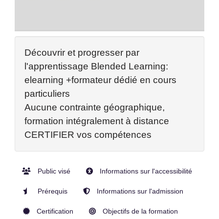
Découvrir et progresser par
l'apprentissage Blended Learning:
elearning +formateur dédié en cours
particuliers
Aucune contrainte géographique,
formation intégralement à distance
CERTIFIER vos compétences
Public visé
Informations sur l'accessibilité
Prérequis
Informations sur l'admission
Certification
Objectifs de la formation