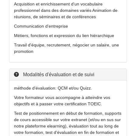
Acquisition et enrichissement d'un vocabulaire
professionnel dans des domaines variés Animation de
réunions, de séminaires et de conférences
Communication d'entreprise
Métiers, fonctions et expression du lien hiérarchique
Travail d'équipe, recrutement, négocier un salaire, une
promotion
Modalités d'évaluation et de suivi
méthode d'évaluation: QCM et/ou Quizz.
Votre formateur vous accompagne à atteindre vos
objectifs et à passer votre certification TOEIC.
Test de positionnement en début de formation, supports
de cours accessible sur votre extranet (et/ou en sus sur
notre plateforme elearning), évaluation tout au long de
votre formation, test d'évaluation en fin de formation et