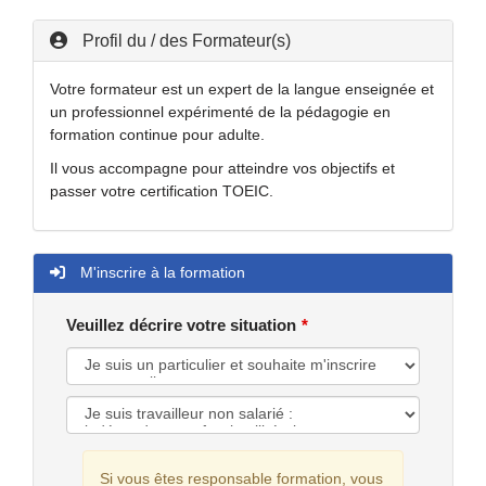
Profil du / des Formateur(s)
Votre formateur est un expert de la langue enseignée et
un professionnel expérimenté de la pédagogie en
formation continue pour adulte.
Il vous accompagne pour atteindre vos objectifs et
passer votre certification TOEIC.
M'inscrire à la formation
Veuillez décrire votre situation
Si vous êtes responsable formation, vous