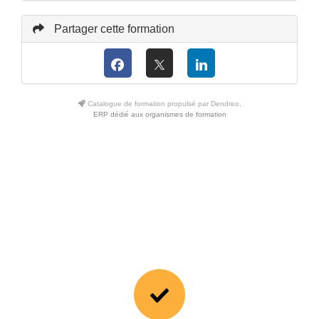
Partager cette formation
Catalogue de formation propulsé par Dendreo,
ERP dédié aux organismes de formation