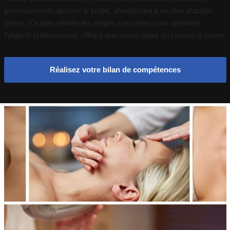
professionnels ajustent le projet, aboutissant à un plan d’action
précis. Ce plan détaille les étapes concrètes pour atteindre
l’objectif professionnel, offrant une vision claire du chemin à suivre.
Réalisez votre bilan de compétences