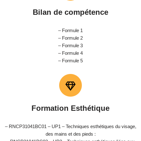
Bilan de compétence
– Formule 1
– Formule 2
– Formule 3
– Formule 4
– Formule 5
Formation Esthétique
– RNCP31041BC01 – UP1 – Techniques esthétiques du visage,
des mains et des pieds :