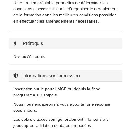
Un entretien préalable permettra de déterminer les
conditions d'accessibilité afin d'organiser le déroulement
de la formation dans les meilleures conditions possibles
en effectuant les aménagements nécessaires.
Prérequis
Niveau A1 requis
Informations sur l'admission
Inscription sur le portail MCF ou depuis la fiche
programme sur anfpc.fr
Nous nous engageons à vous apporter une réponse
sous 7 jours.
Les délais d'accès sont généralement inférieurs à 3
jours après validation de dates proposées.