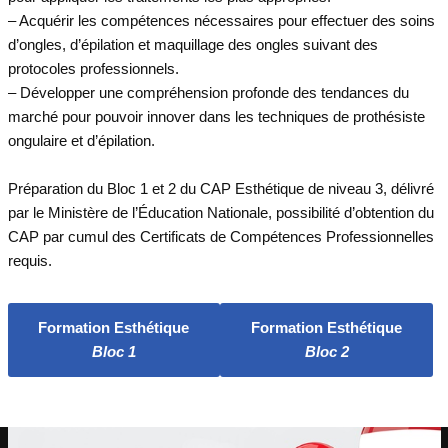
– Acquérir les compétences nécessaires pour effectuer des soins
d’ongles, d’épilation et maquillage des ongles suivant des
protocoles professionnels.
– Développer une compréhension profonde des tendances du
marché pour pouvoir innover dans les techniques de prothésiste
ongulaire et d’épilation.
Préparation du Bloc 1 et 2 du CAP Esthétique de niveau 3, délivré
par le Ministère de l’Éducation Nationale, possibilité d’obtention du
CAP par cumul des Certificats de Compétences Professionnelles
requis.
Formation Esthétique
Formation Esthétique
Bloc 1
Bloc 2