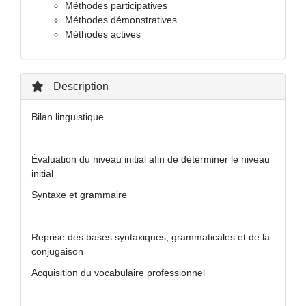
Méthodes participatives
Méthodes démonstratives
Méthodes actives
Description
Bilan linguistique
Évaluation du niveau initial afin de déterminer le niveau
initial
Syntaxe et grammaire
Reprise des bases syntaxiques, grammaticales et de la
conjugaison
Acquisition du vocabulaire professionnel