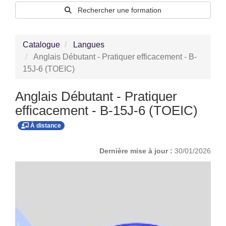
Rechercher une formation
Catalogue
Langues
Anglais Débutant - Pratiquer efficacement - B-
15J-6 (TOEIC)
Anglais Débutant - Pratiquer
efficacement - B-15J-6 (TOEIC)
À distance
Dernière mise à jour :
30/01/2026