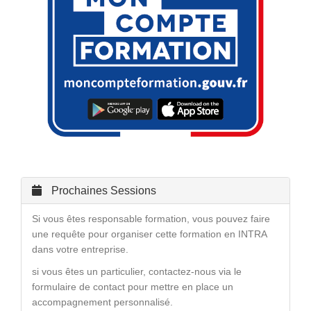
Prochaines Sessions
Si vous êtes responsable formation, vous pouvez faire
une requête pour organiser cette formation en INTRA
dans votre entreprise.
si vous êtes un particulier, contactez-nous via le
formulaire de contact pour mettre en place un
accompagnement personnalisé.