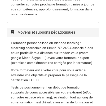
conseiller sur votre prochaine formation : mise à jour de
vos compétences, approfondissement, formation dans
un autre domaine, ...
Moyens et supports pédagogiques
Formation personnalisée en Blended learning :
elearning accessible en illimité 7/7 24/24 associé à des
cours particuliers à distance sur rendez-vous (zoom,
google Meet, Skype, ...) avec votre formateur expert
(exercices complémentaires corrigés par le formateur).
Votre formateur est à votre côté pour vous aider à
atteindre vos objectifs et préparer le passage de la
certification TOEIC.
Tests de positionnement en début de formation,
supports de cours accessible sur votre extranet (et/ou
sur votre espace elearning), évaluation tout au long de
votre formation, test d'évaluation en fin de formation et