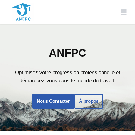
ANFPC
Optimisez votre progression professionnelle et
démarquez-vous dans le monde du travail.
Nous Contacter
À propos