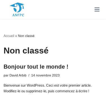
Accueil
»
Non classé
Non classé
Bonjour tout le monde !
par
David Arbib
14 novembre 2023
Bienvenue sur WordPress. Ceci est votre premier article.
Modifiez-le ou supprimez-le, puis commencez à écrire !